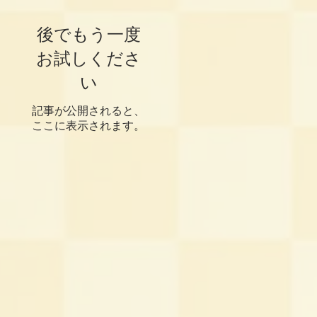
後でもう一度
お試しくださ
い
記事が公開されると、
ここに表示されます。