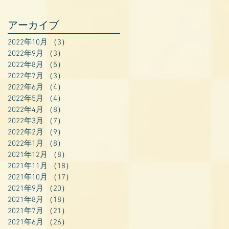
アーカイブ
2022年10月
（3）
3件の記事
2022年9月
（3）
3件の記事
2022年8月
（5）
5件の記事
2022年7月
（3）
3件の記事
2022年6月
（4）
4件の記事
2022年5月
（4）
4件の記事
2022年4月
（8）
8件の記事
2022年3月
（7）
7件の記事
2022年2月
（9）
9件の記事
2022年1月
（8）
8件の記事
2021年12月
（8）
8件の記事
2021年11月
（18）
18件の記事
2021年10月
（17）
17件の記事
2021年9月
（20）
20件の記事
2021年8月
（18）
18件の記事
2021年7月
（21）
21件の記事
2021年6月
（26）
26件の記事