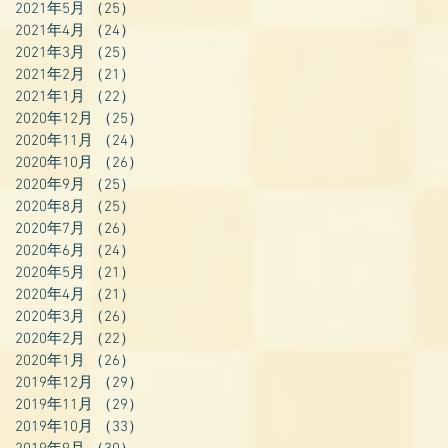
2021年5月
（25）
25件の記事
2021年4月
（24）
24件の記事
2021年3月
（25）
25件の記事
2021年2月
（21）
21件の記事
2021年1月
（22）
22件の記事
2020年12月
（25）
25件の記事
2020年11月
（24）
24件の記事
2020年10月
（26）
26件の記事
2020年9月
（25）
25件の記事
2020年8月
（25）
25件の記事
2020年7月
（26）
26件の記事
2020年6月
（24）
24件の記事
2020年5月
（21）
21件の記事
2020年4月
（21）
21件の記事
2020年3月
（26）
26件の記事
2020年2月
（22）
22件の記事
2020年1月
（26）
26件の記事
2019年12月
（29）
29件の記事
2019年11月
（29）
29件の記事
2019年10月
（33）
33件の記事