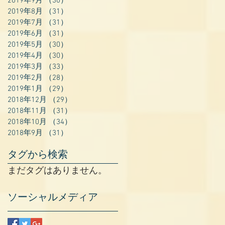
2019年9月
（30）
30件の記事
2019年8月
（31）
31件の記事
2019年7月
（31）
31件の記事
2019年6月
（31）
31件の記事
2019年5月
（30）
30件の記事
2019年4月
（30）
30件の記事
2019年3月
（33）
33件の記事
2019年2月
（28）
28件の記事
2019年1月
（29）
29件の記事
2018年12月
（29）
29件の記事
2018年11月
（31）
31件の記事
2018年10月
（34）
34件の記事
2018年9月
（31）
31件の記事
タグから検索
まだタグはありません。
ソーシャルメディア