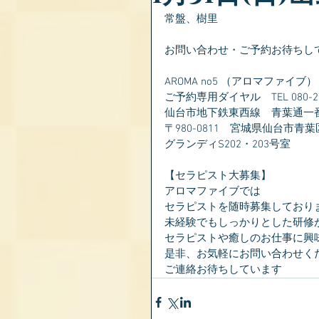
常盤、樹里
お問い合わせ・ご予約お待ちし
AROMA no5 （アロマファイブ）
ご予約専用ダイヤル　TEL 080-281
仙台市地下鉄東西線　青葉通一
〒980-0811　宮城県仙台市青葉
グランディS202・203号室
【セラピスト大募集】
アロマファイブでは
セラピストを随時募集しており
未経験でもしっかりとした研修
セラピストや癒しのお仕事に興
是非、お気軽にお問い合わせく
ご連絡お待ちしています