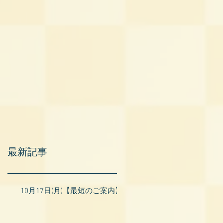
最新記事
10月17日(月)【最短のご案内】