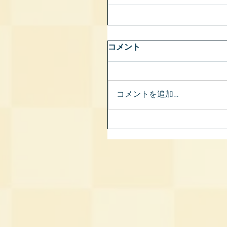
コメント
コメントを追加…