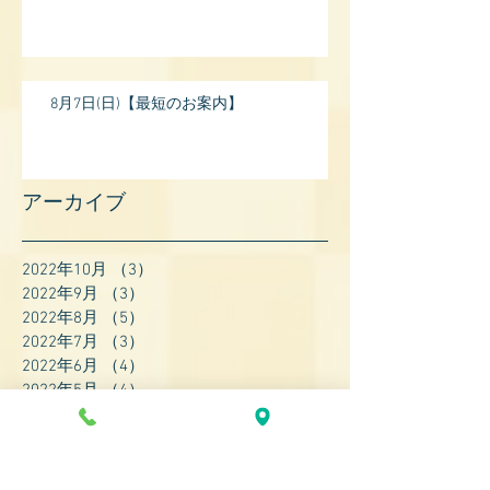
8月7日(日)【最短のお案内】
アーカイブ
2022年10月
（3）
3件の記事
2022年9月
（3）
3件の記事
2022年8月
（5）
5件の記事
2022年7月
（3）
3件の記事
2022年6月
（4）
4件の記事
2022年5月
（4）
4件の記事
2022年4月
（8）
8件の記事
2022年3月
（7）
7件の記事
2022年2月
（9）
9件の記事
2022年1月
（8）
8件の記事