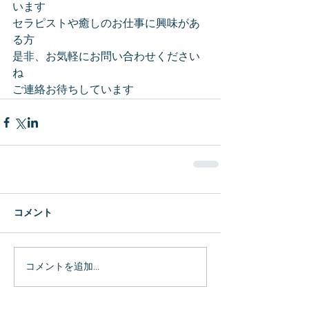
います
セラピストや癒しのお仕事に興味があ
る方
是非、お気軽にお問い合わせください
ね
ご連絡お待ちしています
コメント
コメントを追加…