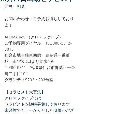
西島、相葉
お問い合わせ・ご予約お待ちしており
ます
AROMA no5 （アロマファイブ）
ご予約専用ダイヤル　TEL 080-2812-
8013
仙台市地下鉄東西線　青葉通一番町
駅　南1番出口より徒歩4分
〒980-0811　宮城県仙台市青葉区一番
町二丁目10-1
グランディS202・203号室
【セラピスト大募集】
アロマファイブでは
セラピストを随時募集しております
未経験でもしっかりとした研修がござ