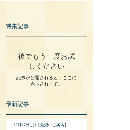
特集記事
後でもう一度お試
しください
記事が公開されると、ここに
表示されます。
最新記事
10月17日(月)【最短のご案内】