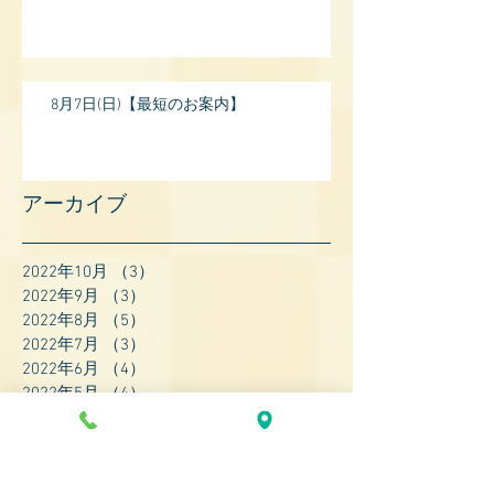
8月7日(日)【最短のお案内】
アーカイブ
2022年10月
（3）
3件の記事
2022年9月
（3）
3件の記事
2022年8月
（5）
5件の記事
2022年7月
（3）
3件の記事
2022年6月
（4）
4件の記事
2022年5月
（4）
4件の記事
2022年4月
（8）
8件の記事
2022年3月
（7）
7件の記事
2022年2月
（9）
9件の記事
2022年1月
（8）
8件の記事