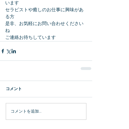
います
セラピストや癒しのお仕事に興味があ
る方
是非、お気軽にお問い合わせください
ね
ご連絡お待ちしています
コメント
コメントを追加…