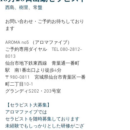
西島、樹里、常盤
お問い合わせ・ご予約お待ちしており
ます
AROMA no5 （アロマファイブ）
ご予約専用ダイヤル　TEL 080-2812-
8013
仙台市地下鉄東西線　青葉通一番町
駅　南1番出口より徒歩4分
〒980-0811　宮城県仙台市青葉区一番
町二丁目10-1
グランディS202・203号室
【セラピスト大募集】
アロマファイブでは
セラピストを随時募集しております
未経験でもしっかりとした研修がござ