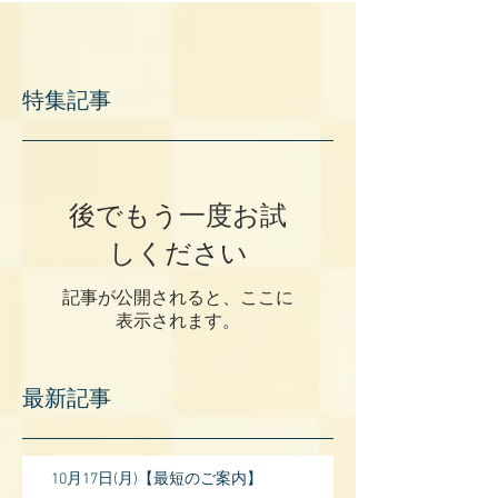
特集記事
後でもう一度お試
しください
記事が公開されると、ここに
表示されます。
最新記事
10月17日(月)【最短のご案内】