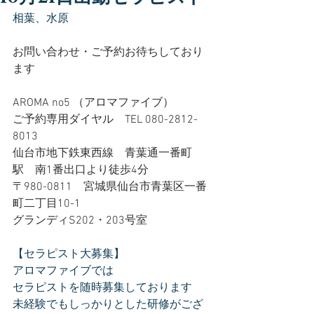
相葉、水原
お問い合わせ・ご予約お待ちしており
ます
AROMA no5 （アロマファイブ）
ご予約専用ダイヤル　TEL 080-2812-
8013
仙台市地下鉄東西線　青葉通一番町
駅　南1番出口より徒歩4分
〒980-0811　宮城県仙台市青葉区一番
町二丁目10-1
グランディS202・203号室
【セラピスト大募集】
アロマファイブでは
セラピストを随時募集しております
未経験でもしっかりとした研修がござ