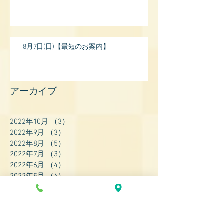
8月7日(日)【最短のお案内】
アーカイブ
2022年10月
（3）
3件の記事
2022年9月
（3）
3件の記事
2022年8月
（5）
5件の記事
2022年7月
（3）
3件の記事
2022年6月
（4）
4件の記事
2022年5月
（4）
4件の記事
2022年4月
（8）
8件の記事
2022年3月
（7）
7件の記事
2022年2月
（9）
9件の記事
2022年1月
（8）
8件の記事