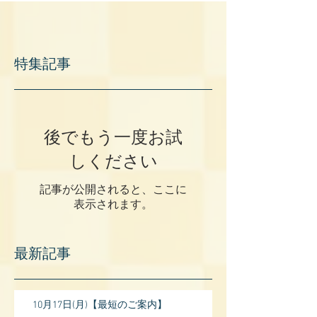
特集記事
後でもう一度お試
しください
記事が公開されると、ここに
表示されます。
最新記事
10月17日(月)【最短のご案内】