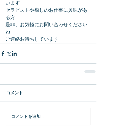
います
セラピストや癒しのお仕事に興味があ
る方
是非、お気軽にお問い合わせください
ね
ご連絡お待ちしています
コメント
コメントを追加…