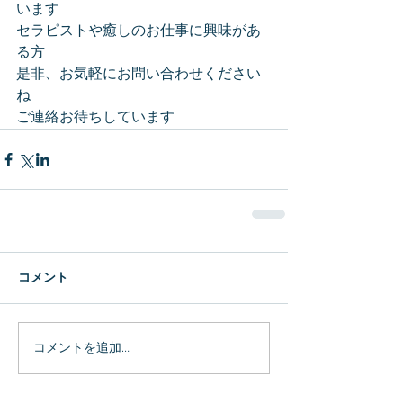
います
セラピストや癒しのお仕事に興味があ
る方
是非、お気軽にお問い合わせください
ね
ご連絡お待ちしています
コメント
コメントを追加…