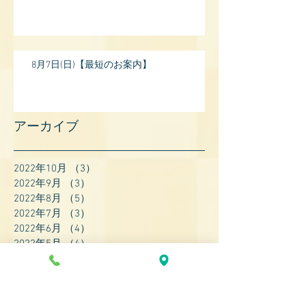
8月7日(日)【最短のお案内】
アーカイブ
2022年10月
（3）
3件の記事
2022年9月
（3）
3件の記事
2022年8月
（5）
5件の記事
2022年7月
（3）
3件の記事
2022年6月
（4）
4件の記事
2022年5月
（4）
4件の記事
2022年4月
（8）
8件の記事
2022年3月
（7）
7件の記事
2022年2月
（9）
9件の記事
2022年1月
（8）
8件の記事