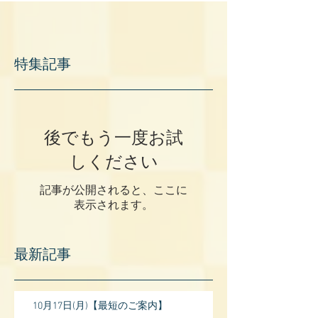
特集記事
後でもう一度お試
しください
記事が公開されると、ここに
表示されます。
最新記事
10月17日(月)【最短のご案内】