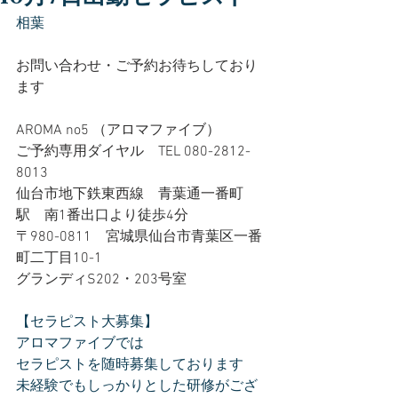
相葉
お問い合わせ・ご予約お待ちしており
ます
AROMA no5 （アロマファイブ）
ご予約専用ダイヤル　TEL 080-2812-
8013
仙台市地下鉄東西線　青葉通一番町
駅　南1番出口より徒歩4分
〒980-0811　宮城県仙台市青葉区一番
町二丁目10-1
グランディS202・203号室
【セラピスト大募集】
アロマファイブでは
セラピストを随時募集しております
未経験でもしっかりとした研修がござ