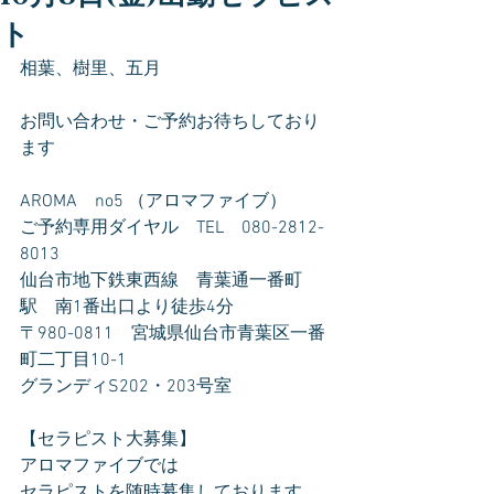
ト
相葉、樹里、五月
お問い合わせ・ご予約お待ちしており
ます
AROMA　no5 （アロマファイブ）
ご予約専用ダイヤル　TEL　080-2812-
8013
仙台市地下鉄東西線　青葉通一番町
駅　南1番出口より徒歩4分
〒980-0811　宮城県仙台市青葉区一番
町二丁目10-1
グランディS202・203号室
【セラピスト大募集】
アロマファイブでは
セラピストを随時募集しております