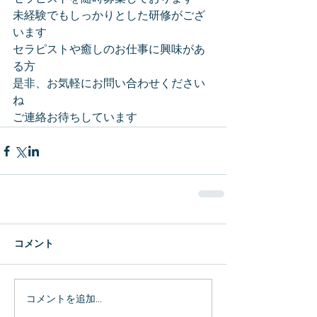
未経験でもしっかりとした研修がござ
います
セラピストや癒しのお仕事に興味があ
る方
是非、お気軽にお問い合わせください
ね
ご連絡お待ちしています
コメント
コメントを追加…