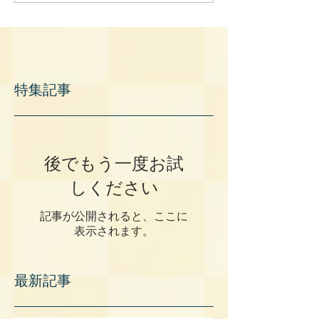
特集記事
後でもう一度お試
しください
記事が公開されると、ここに
表示されます。
最新記事