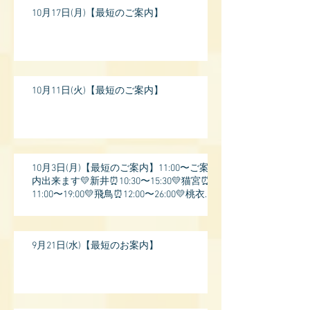
10月17日(月)【最短のご案内】
10月11日(火)【最短のご案内】
10月3日(月)【最短のご案内】11:00〜ご案
内出来ます💛新井⏰10:30〜15:30💛猫宮⏰
11:00〜19:00💛飛鳥⏰12:00〜26:00💛桃衣⏰
13:
9月21日(水)【最短のお案内】