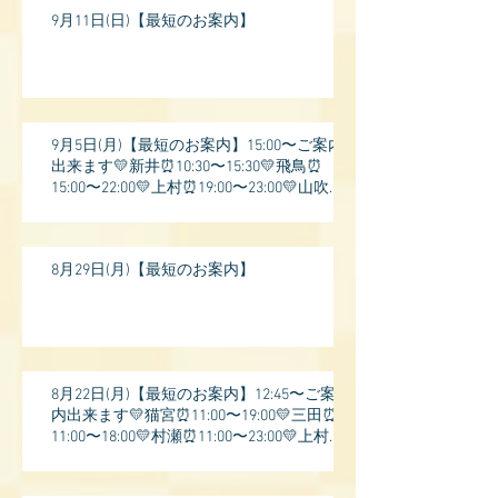
9月11日(日)【最短のお案内】
9月5日(月)【最短のお案内】15:00〜ご案内
出来ます💛新井⏰10:30〜15:30💛飛鳥⏰
15:00〜22:00💛上村⏰19:00〜23:00💛山吹⏰
20:0
8月29日(月)【最短のお案内】
8月22日(月)【最短のお案内】12:45〜ご案
内出来ます💛猫宮⏰11:00〜19:00💛三田⏰
11:00〜18:00💛村瀬⏰11:00〜23:00💛上村⏰
17: