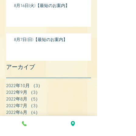
8月16日(火)【最短のお案内】
8月7日(日)【最短のお案内】
アーカイブ
2022年10月
（3）
3件の記事
2022年9月
（3）
3件の記事
2022年8月
（5）
5件の記事
2022年7月
（3）
3件の記事
2022年6月
（4）
4件の記事
2022年5月
（4）
4件の記事
2022年4月
（8）
8件の記事
2022年3月
（7）
7件の記事