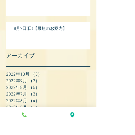
8月7日(日)【最短のお案内】
アーカイブ
2022年10月
（3）
3件の記事
2022年9月
（3）
3件の記事
2022年8月
（5）
5件の記事
2022年7月
（3）
3件の記事
2022年6月
（4）
4件の記事
2022年5月
（4）
4件の記事
2022年4月
（8）
8件の記事
2022年3月
（7）
7件の記事
2022年2月
（9）
9件の記事
2022年1月
（8）
8件の記事