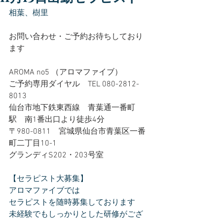
相葉、樹里
お問い合わせ・ご予約お待ちしており
ます
AROMA no5 （アロマファイブ）
ご予約専用ダイヤル　TEL 080-2812-
8013
仙台市地下鉄東西線　青葉通一番町
駅　南1番出口より徒歩4分
〒980-0811　宮城県仙台市青葉区一番
町二丁目10-1
グランディS202・203号室
【セラピスト大募集】
アロマファイブでは
セラピストを随時募集しております
未経験でもしっかりとした研修がござ