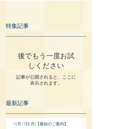
特集記事
後でもう一度お試
しください
記事が公開されると、ここに
表示されます。
最新記事
10月17日(月)【最短のご案内】