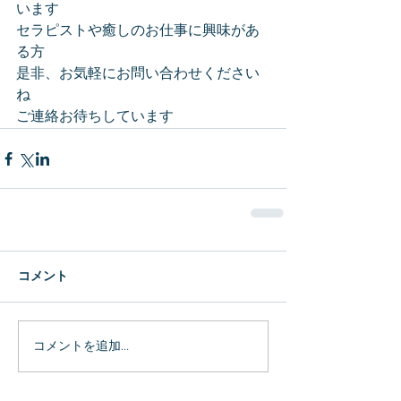
います
セラピストや癒しのお仕事に興味があ
る方
是非、お気軽にお問い合わせください
ね
ご連絡お待ちしています
コメント
コメントを追加…