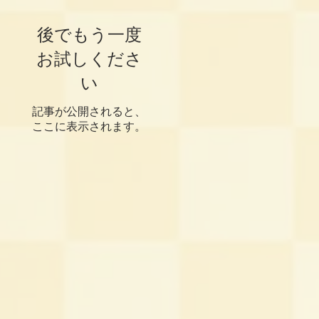
後でもう一度
お試しくださ
い
記事が公開されると、
ここに表示されます。