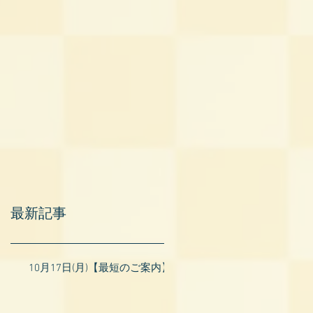
最新記事
10月17日(月)【最短のご案内】