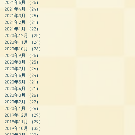
2021年5月
（25）
25件の記事
2021年4月
（24）
24件の記事
2021年3月
（25）
25件の記事
2021年2月
（21）
21件の記事
2021年1月
（22）
22件の記事
2020年12月
（25）
25件の記事
2020年11月
（24）
24件の記事
2020年10月
（26）
26件の記事
2020年9月
（25）
25件の記事
2020年8月
（25）
25件の記事
2020年7月
（26）
26件の記事
2020年6月
（24）
24件の記事
2020年5月
（21）
21件の記事
2020年4月
（21）
21件の記事
2020年3月
（26）
26件の記事
2020年2月
（22）
22件の記事
2020年1月
（26）
26件の記事
2019年12月
（29）
29件の記事
2019年11月
（29）
29件の記事
2019年10月
（33）
33件の記事