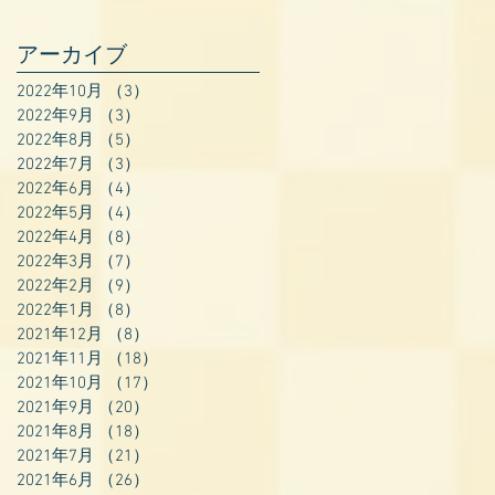
アーカイブ
2022年10月
（3）
3件の記事
2022年9月
（3）
3件の記事
2022年8月
（5）
5件の記事
2022年7月
（3）
3件の記事
2022年6月
（4）
4件の記事
2022年5月
（4）
4件の記事
2022年4月
（8）
8件の記事
2022年3月
（7）
7件の記事
2022年2月
（9）
9件の記事
2022年1月
（8）
8件の記事
2021年12月
（8）
8件の記事
2021年11月
（18）
18件の記事
2021年10月
（17）
17件の記事
2021年9月
（20）
20件の記事
2021年8月
（18）
18件の記事
2021年7月
（21）
21件の記事
2021年6月
（26）
26件の記事