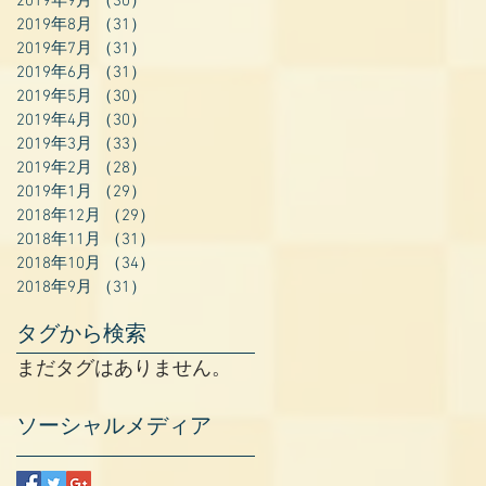
2019年9月
（30）
30件の記事
2019年8月
（31）
31件の記事
2019年7月
（31）
31件の記事
2019年6月
（31）
31件の記事
2019年5月
（30）
30件の記事
2019年4月
（30）
30件の記事
2019年3月
（33）
33件の記事
2019年2月
（28）
28件の記事
2019年1月
（29）
29件の記事
2018年12月
（29）
29件の記事
2018年11月
（31）
31件の記事
2018年10月
（34）
34件の記事
2018年9月
（31）
31件の記事
タグから検索
まだタグはありません。
ソーシャルメディア