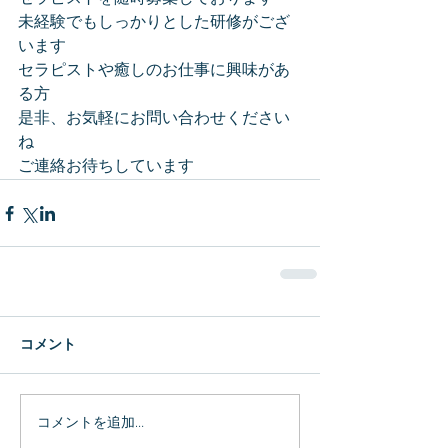
未経験でもしっかりとした研修がござ
います
セラピストや癒しのお仕事に興味があ
る方
是非、お気軽にお問い合わせください
ね
ご連絡お待ちしています
コメント
コメントを追加…