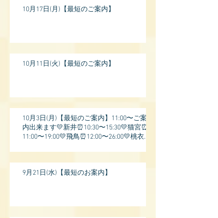
10月17日(月)【最短のご案内】
10月11日(火)【最短のご案内】
10月3日(月)【最短のご案内】11:00〜ご案
内出来ます💛新井⏰10:30〜15:30💛猫宮⏰
11:00〜19:00💛飛鳥⏰12:00〜26:00💛桃衣⏰
13:
9月21日(水)【最短のお案内】