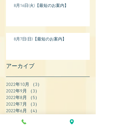
8月16日(火)【最短のお案内】
8月7日(日)【最短のお案内】
アーカイブ
2022年10月
（3）
3件の記事
2022年9月
（3）
3件の記事
2022年8月
（5）
5件の記事
2022年7月
（3）
3件の記事
2022年6月
（4）
4件の記事
2022年5月
（4）
4件の記事
2022年4月
（8）
8件の記事
2022年3月
（7）
7件の記事