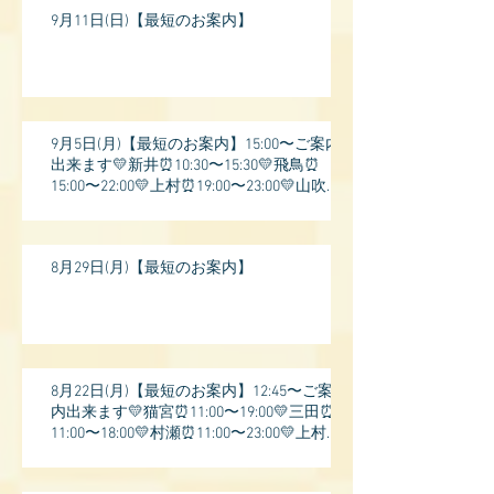
9月11日(日)【最短のお案内】
9月5日(月)【最短のお案内】15:00〜ご案内
出来ます💛新井⏰10:30〜15:30💛飛鳥⏰
15:00〜22:00💛上村⏰19:00〜23:00💛山吹⏰
20:0
8月29日(月)【最短のお案内】
8月22日(月)【最短のお案内】12:45〜ご案
内出来ます💛猫宮⏰11:00〜19:00💛三田⏰
11:00〜18:00💛村瀬⏰11:00〜23:00💛上村⏰
17: