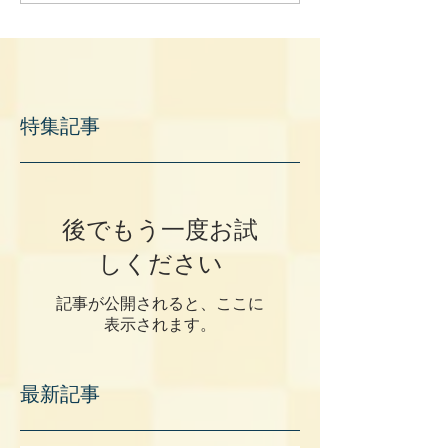
特集記事
後でもう一度お試
しください
記事が公開されると、ここに
表示されます。
最新記事