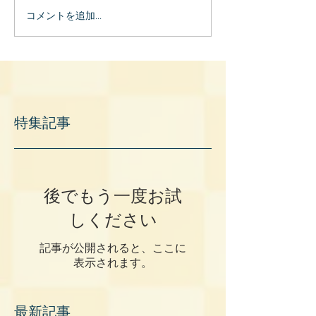
コメントを追加…
特集記事
後でもう一度お試
しください
記事が公開されると、ここに
表示されます。
最新記事