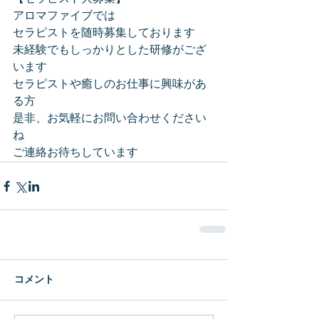
アロマファイブでは
セラピストを随時募集しております
未経験でもしっかりとした研修がござ
います
セラピストや癒しのお仕事に興味があ
る方
是非、お気軽にお問い合わせください
ね
ご連絡お待ちしています
コメント