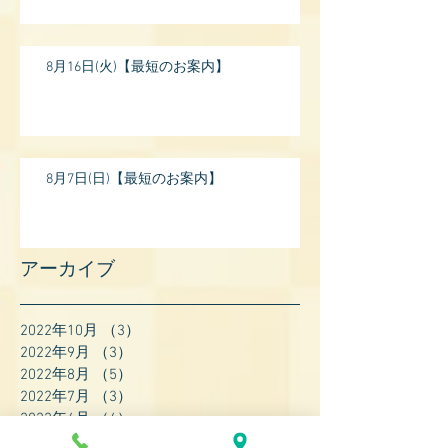
17:
8月16日(火)【最短のお案内】
8月7日(日)【最短のお案内】
アーカイブ
2022年10月
（3）
3件の記事
2022年9月
（3）
3件の記事
2022年8月
（5）
5件の記事
2022年7月
（3）
3件の記事
2022年6月
（4）
4件の記事
2022年5月
（4）
4件の記事