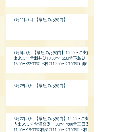
9月11日(日)【最短のお案内】
9月5日(月)【最短のお案内】15:00〜ご案内
出来ます💛新井⏰10:30〜15:30💛飛鳥⏰
15:00〜22:00💛上村⏰19:00〜23:00💛山吹⏰
20:0
8月29日(月)【最短のお案内】
8月22日(月)【最短のお案内】12:45〜ご案
内出来ます💛猫宮⏰11:00〜19:00💛三田⏰
11:00〜18:00💛村瀬⏰11:00〜23:00💛上村⏰