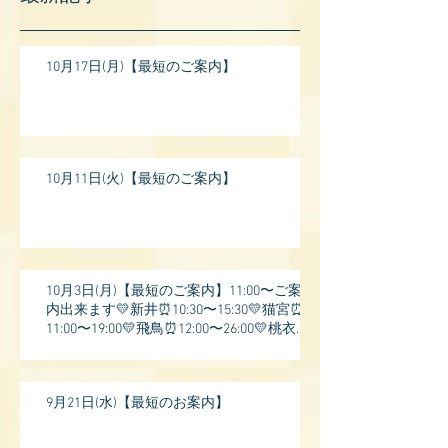
10月17日(月)【最短のご案内】
10月11日(火)【最短のご案内】
10月3日(月)【最短のご案内】11:00〜ご案
内出来ます💛新井⏰10:30〜15:30💛猫宮⏰
11:00〜19:00💛飛鳥⏰12:00〜26:00💛桃衣⏰
13:
9月21日(水)【最短のお案内】