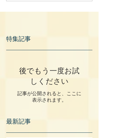
特集記事
後でもう一度お試
しください
記事が公開されると、ここに
表示されます。
最新記事