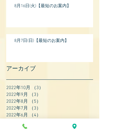
8月16日(火)【最短のお案内】
8月7日(日)【最短のお案内】
アーカイブ
2022年10月
（3）
3件の記事
2022年9月
（3）
3件の記事
2022年8月
（5）
5件の記事
2022年7月
（3）
3件の記事
2022年6月
（4）
4件の記事
2022年5月
（4）
4件の記事
2022年4月
（8）
8件の記事
2022年3月
（7）
7件の記事