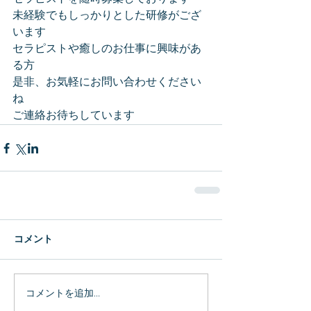
未経験でもしっかりとした研修がござ
います
セラピストや癒しのお仕事に興味があ
る方
是非、お気軽にお問い合わせください
ね
ご連絡お待ちしています
コメント
コメントを追加…