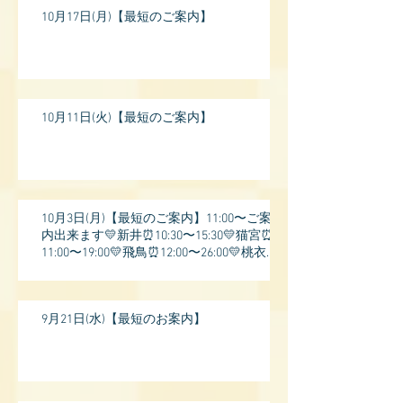
10月17日(月)【最短のご案内】
10月11日(火)【最短のご案内】
10月3日(月)【最短のご案内】11:00〜ご案
内出来ます💛新井⏰10:30〜15:30💛猫宮⏰
11:00〜19:00💛飛鳥⏰12:00〜26:00💛桃衣⏰
13:
9月21日(水)【最短のお案内】