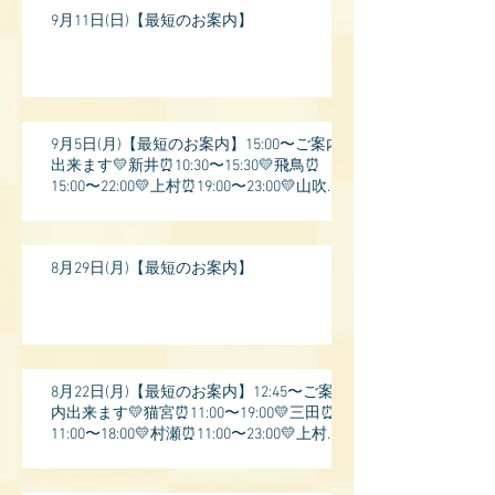
9月11日(日)【最短のお案内】
9月5日(月)【最短のお案内】15:00〜ご案内
出来ます💛新井⏰10:30〜15:30💛飛鳥⏰
15:00〜22:00💛上村⏰19:00〜23:00💛山吹⏰
20:0
8月29日(月)【最短のお案内】
8月22日(月)【最短のお案内】12:45〜ご案
内出来ます💛猫宮⏰11:00〜19:00💛三田⏰
11:00〜18:00💛村瀬⏰11:00〜23:00💛上村⏰
17: