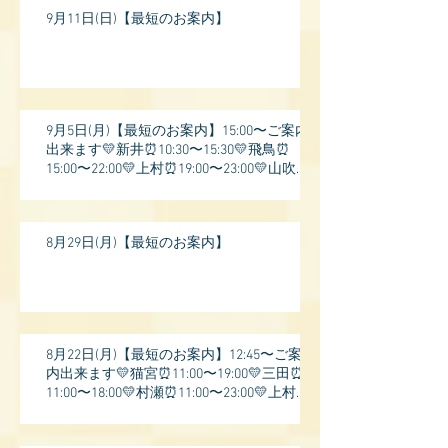
9月11日(日)【最短のお案内】
9月5日(月)【最短のお案内】15:00〜ご案内
出来ます💛新井⏰10:30〜15:30💛飛鳥⏰
15:00〜22:00💛上村⏰19:00〜23:00💛山吹⏰
20:0
8月29日(月)【最短のお案内】
8月22日(月)【最短のお案内】12:45〜ご案
内出来ます💛猫宮⏰11:00〜19:00💛三田⏰
11:00〜18:00💛村瀬⏰11:00〜23:00💛上村⏰
17: