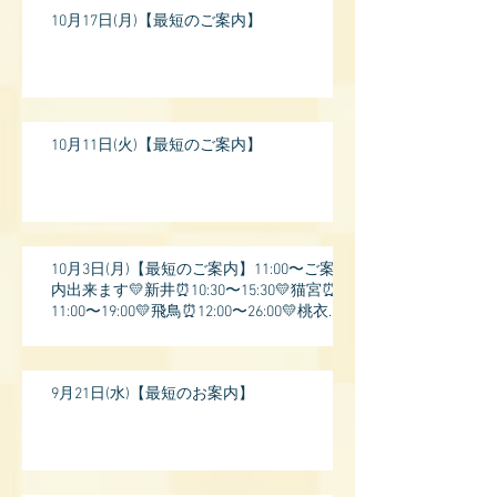
10月17日(月)【最短のご案内】
10月11日(火)【最短のご案内】
10月3日(月)【最短のご案内】11:00〜ご案
内出来ます💛新井⏰10:30〜15:30💛猫宮⏰
11:00〜19:00💛飛鳥⏰12:00〜26:00💛桃衣⏰
13:
9月21日(水)【最短のお案内】