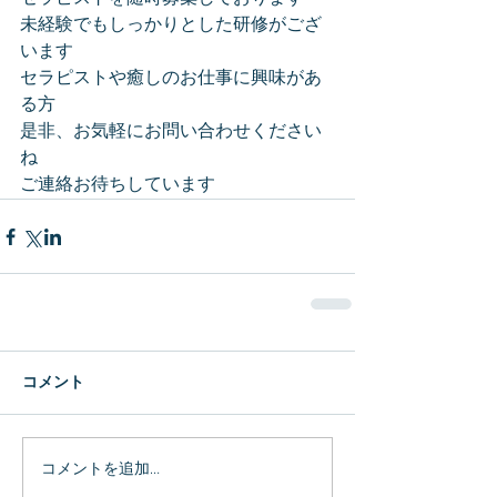
未経験でもしっかりとした研修がござ
います
セラピストや癒しのお仕事に興味があ
る方
是非、お気軽にお問い合わせください
ね
ご連絡お待ちしています
コメント
コメントを追加…