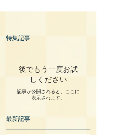
特集記事
後でもう一度お試
しください
記事が公開されると、ここに
表示されます。
最新記事