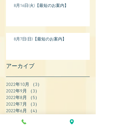
8月16日(火)【最短のお案内】
8月7日(日)【最短のお案内】
アーカイブ
2022年10月
（3）
3件の記事
2022年9月
（3）
3件の記事
2022年8月
（5）
5件の記事
2022年7月
（3）
3件の記事
2022年6月
（4）
4件の記事
2022年5月
（4）
4件の記事
2022年4月
（8）
8件の記事
2022年3月
（7）
7件の記事