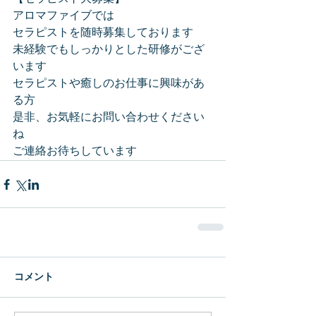
アロマファイブでは
セラピストを随時募集しております
未経験でもしっかりとした研修がござ
います
セラピストや癒しのお仕事に興味があ
る方
是非、お気軽にお問い合わせください
ね
ご連絡お待ちしています
コメント