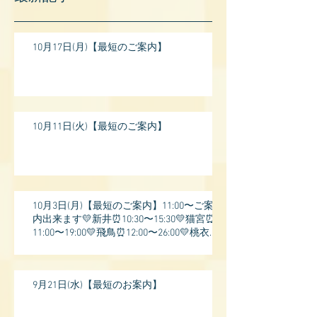
10月17日(月)【最短のご案内】
10月11日(火)【最短のご案内】
10月3日(月)【最短のご案内】11:00〜ご案
内出来ます💛新井⏰10:30〜15:30💛猫宮⏰
11:00〜19:00💛飛鳥⏰12:00〜26:00💛桃衣⏰
13:
9月21日(水)【最短のお案内】