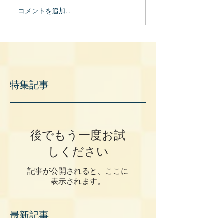
コメントを追加…
特集記事
後でもう一度お試
しください
記事が公開されると、ここに
表示されます。
最新記事