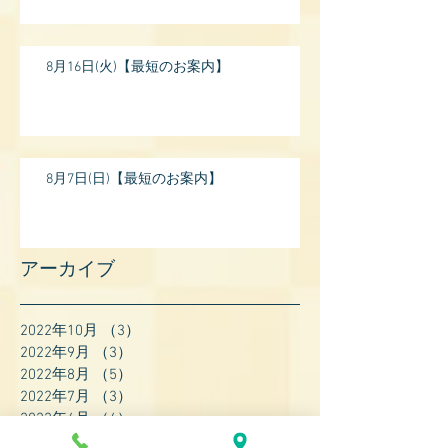
17:
8月16日(火)【最短のお案内】
8月7日(日)【最短のお案内】
アーカイブ
2022年10月
（3）
3件の記事
2022年9月
（3）
3件の記事
2022年8月
（5）
5件の記事
2022年7月
（3）
3件の記事
2022年6月
（4）
4件の記事
2022年5月
（4）
4件の記事