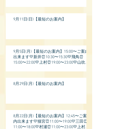
9月11日(日)【最短のお案内】
9月5日(月)【最短のお案内】15:00〜ご案内
出来ます💛新井⏰10:30〜15:30💛飛鳥⏰
15:00〜22:00💛上村⏰19:00〜23:00💛山吹⏰
20:0
8月29日(月)【最短のお案内】
8月22日(月)【最短のお案内】12:45〜ご案
内出来ます💛猫宮⏰11:00〜19:00💛三田⏰
11:00〜18:00💛村瀬⏰11:00〜23:00💛上村⏰