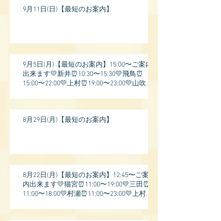
9月11日(日)【最短のお案内】
9月5日(月)【最短のお案内】15:00〜ご案内
出来ます💛新井⏰10:30〜15:30💛飛鳥⏰
15:00〜22:00💛上村⏰19:00〜23:00💛山吹⏰
20:0
8月29日(月)【最短のお案内】
8月22日(月)【最短のお案内】12:45〜ご案
内出来ます💛猫宮⏰11:00〜19:00💛三田⏰
11:00〜18:00💛村瀬⏰11:00〜23:00💛上村⏰
17: