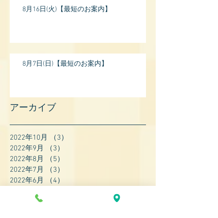
8月16日(火)【最短のお案内】
8月7日(日)【最短のお案内】
アーカイブ
2022年10月
（3）
3件の記事
2022年9月
（3）
3件の記事
2022年8月
（5）
5件の記事
2022年7月
（3）
3件の記事
2022年6月
（4）
4件の記事
2022年5月
（4）
4件の記事
2022年4月
（8）
8件の記事
2022年3月
（7）
7件の記事