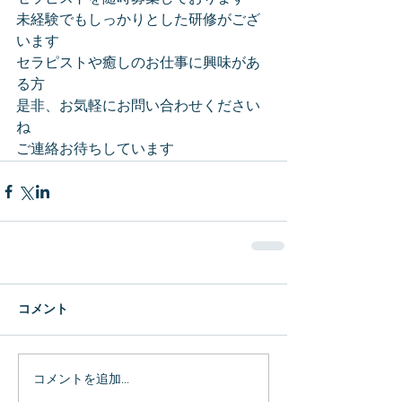
未経験でもしっかりとした研修がござ
います
セラピストや癒しのお仕事に興味があ
る方
是非、お気軽にお問い合わせください
ね
ご連絡お待ちしています
コメント
コメントを追加…