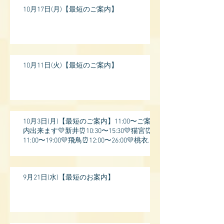
10月17日(月)【最短のご案内】
10月11日(火)【最短のご案内】
10月3日(月)【最短のご案内】11:00〜ご案
内出来ます💛新井⏰10:30〜15:30💛猫宮⏰
11:00〜19:00💛飛鳥⏰12:00〜26:00💛桃衣⏰
13:
9月21日(水)【最短のお案内】