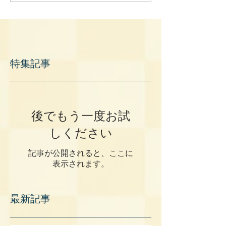
特集記事
後でもう一度お試
しください
記事が公開されると、ここに
表示されます。
最新記事