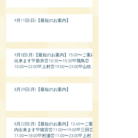
9月11日(日)【最短のお案内】
9月5日(月)【最短のお案内】15:00〜ご案内
出来ます💛新井⏰10:30〜15:30💛飛鳥⏰
15:00〜22:00💛上村⏰19:00〜23:00💛山吹⏰
20:0
8月29日(月)【最短のお案内】
8月22日(月)【最短のお案内】12:45〜ご案
内出来ます💛猫宮⏰11:00〜19:00💛三田⏰
11:00〜18:00💛村瀬⏰11:00〜23:00💛上村⏰