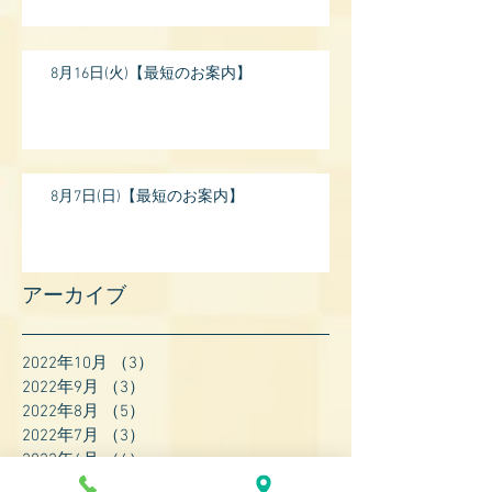
17:
8月16日(火)【最短のお案内】
8月7日(日)【最短のお案内】
アーカイブ
2022年10月
（3）
3件の記事
2022年9月
（3）
3件の記事
2022年8月
（5）
5件の記事
2022年7月
（3）
3件の記事
2022年6月
（4）
4件の記事
2022年5月
（4）
4件の記事