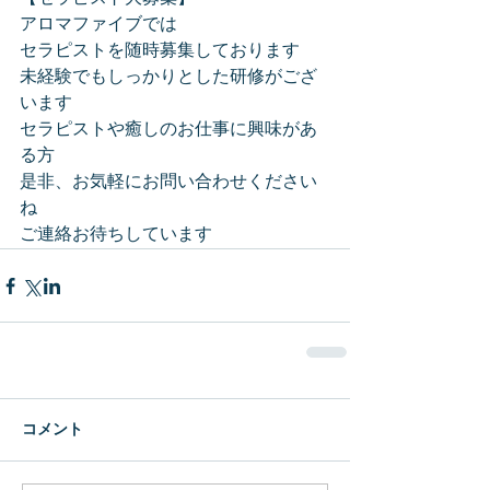
アロマファイブでは
セラピストを随時募集しております
未経験でもしっかりとした研修がござ
います
セラピストや癒しのお仕事に興味があ
る方
是非、お気軽にお問い合わせください
ね
ご連絡お待ちしています
コメント