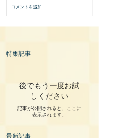
コメントを追加…
特集記事
後でもう一度お試
しください
記事が公開されると、ここに
表示されます。
最新記事