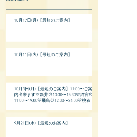
10月17日(月)【最短のご案内】
10月11日(火)【最短のご案内】
10月3日(月)【最短のご案内】11:00〜ご案
内出来ます💛新井⏰10:30〜15:30💛猫宮⏰
11:00〜19:00💛飛鳥⏰12:00〜26:00💛桃衣⏰
13:
9月21日(水)【最短のお案内】