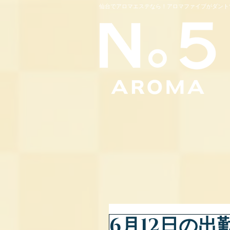
仙台でアロマエステなら！アロマファイブがダント
6月12日の