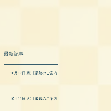
最新記事
10月17日(月)【最短のご案内】
10月11日(火)【最短のご案内】