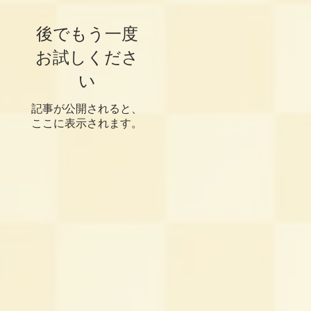
後でもう一度
お試しくださ
い
記事が公開されると、
ここに表示されます。