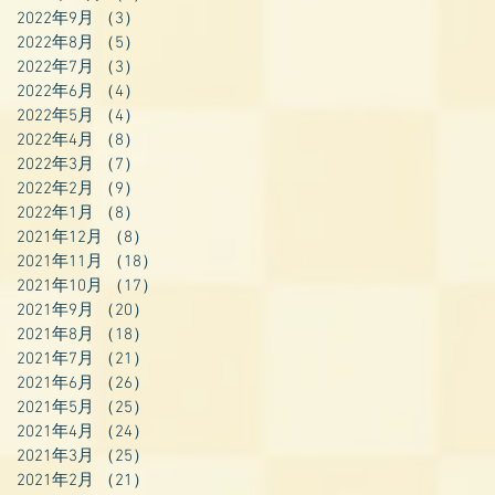
2022年9月
（3）
3件の記事
2022年8月
（5）
5件の記事
2022年7月
（3）
3件の記事
2022年6月
（4）
4件の記事
2022年5月
（4）
4件の記事
2022年4月
（8）
8件の記事
2022年3月
（7）
7件の記事
2022年2月
（9）
9件の記事
2022年1月
（8）
8件の記事
2021年12月
（8）
8件の記事
2021年11月
（18）
18件の記事
2021年10月
（17）
17件の記事
2021年9月
（20）
20件の記事
2021年8月
（18）
18件の記事
2021年7月
（21）
21件の記事
2021年6月
（26）
26件の記事
2021年5月
（25）
25件の記事
2021年4月
（24）
24件の記事
2021年3月
（25）
25件の記事
2021年2月
（21）
21件の記事