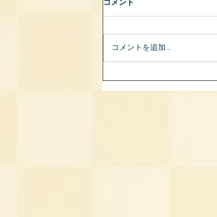
コメント
コメントを追加…