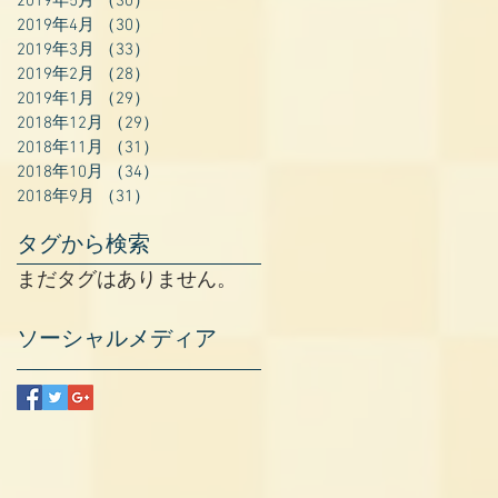
2019年5月
（30）
30件の記事
2019年4月
（30）
30件の記事
2019年3月
（33）
33件の記事
2019年2月
（28）
28件の記事
2019年1月
（29）
29件の記事
2018年12月
（29）
29件の記事
2018年11月
（31）
31件の記事
2018年10月
（34）
34件の記事
2018年9月
（31）
31件の記事
タグから検索
まだタグはありません。
ソーシャルメディア