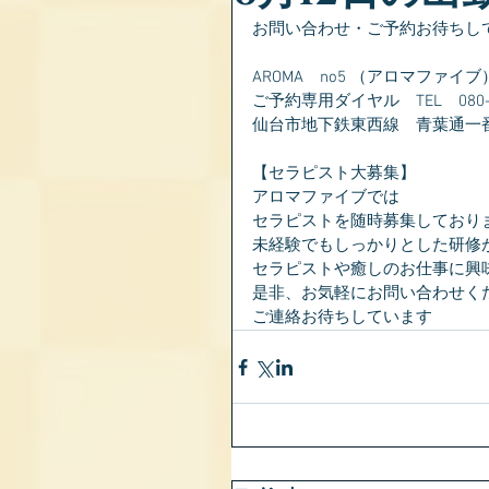
お問い合わせ・ご予約お待ちし
AROMA　no5 （アロマファイブ
ご予約専用ダイヤル　TEL　080-28
仙台市地下鉄東西線　青葉通一
【セラピスト大募集】
アロマファイブでは
セラピストを随時募集しており
未経験でもしっかりとした研修
セラピストや癒しのお仕事に興
是非、お気軽にお問い合わせく
ご連絡お待ちしています