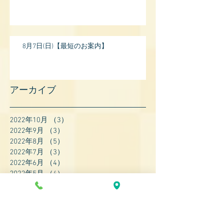
8月7日(日)【最短のお案内】
アーカイブ
2022年10月
（3）
3件の記事
2022年9月
（3）
3件の記事
2022年8月
（5）
5件の記事
2022年7月
（3）
3件の記事
2022年6月
（4）
4件の記事
2022年5月
（4）
4件の記事
2022年4月
（8）
8件の記事
2022年3月
（7）
7件の記事
2022年2月
（9）
9件の記事
2022年1月
（8）
8件の記事