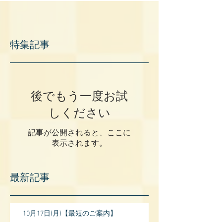
特集記事
後でもう一度お試
しください
記事が公開されると、ここに
表示されます。
最新記事
10月17日(月)【最短のご案内】