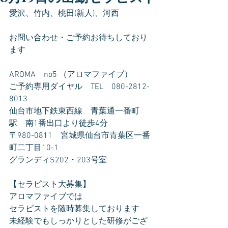
愛沢、竹内、桃田(新人)、河西
お問い合わせ・ご予約お待ちしており
ます
AROMA　no5 （アロマファイブ）
ご予約専用ダイヤル　TEL　080-2812-
8013
仙台市地下鉄東西線　青葉通一番町
駅　南1番出口より徒歩4分
〒980-0811　宮城県仙台市青葉区一番
町二丁目10-1
グランディS202・203号室
【セラピスト大募集】
アロマファイブでは
セラピストを随時募集しております
未経験でもしっかりとした研修がござ