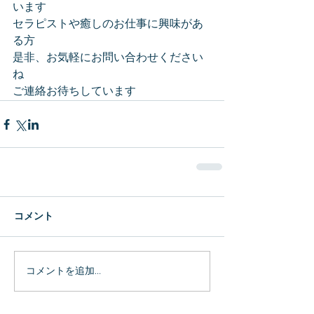
います
セラピストや癒しのお仕事に興味があ
る方
是非、お気軽にお問い合わせください
ね
ご連絡お待ちしています
コメント
コメントを追加…