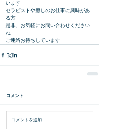
います
セラピストや癒しのお仕事に興味があ
る方
是非、お気軽にお問い合わせください
ね
ご連絡お待ちしています
コメント
コメントを追加…