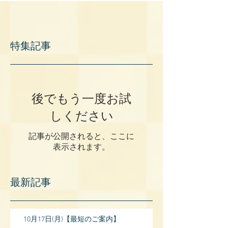
特集記事
後でもう一度お試
しください
記事が公開されると、ここに
表示されます。
最新記事
10月17日(月)【最短のご案内】