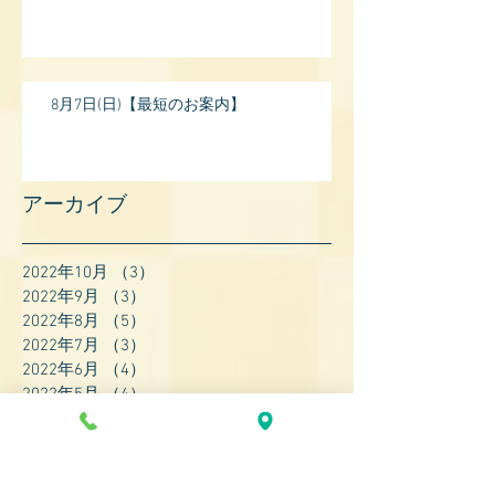
8月7日(日)【最短のお案内】
アーカイブ
2022年10月
（3）
3件の記事
2022年9月
（3）
3件の記事
2022年8月
（5）
5件の記事
2022年7月
（3）
3件の記事
2022年6月
（4）
4件の記事
2022年5月
（4）
4件の記事
2022年4月
（8）
8件の記事
2022年3月
（7）
7件の記事
2022年2月
（9）
9件の記事
2022年1月
（8）
8件の記事