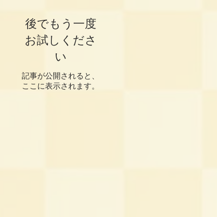
後でもう一度
お試しくださ
い
記事が公開されると、
ここに表示されます。