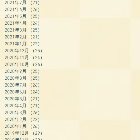
2021年7月
（21）
21件の記事
2021年6月
（26）
26件の記事
2021年5月
（25）
25件の記事
2021年4月
（24）
24件の記事
2021年3月
（25）
25件の記事
2021年2月
（21）
21件の記事
2021年1月
（22）
22件の記事
2020年12月
（25）
25件の記事
2020年11月
（24）
24件の記事
2020年10月
（26）
26件の記事
2020年9月
（25）
25件の記事
2020年8月
（25）
25件の記事
2020年7月
（26）
26件の記事
2020年6月
（24）
24件の記事
2020年5月
（21）
21件の記事
2020年4月
（21）
21件の記事
2020年3月
（26）
26件の記事
2020年2月
（22）
22件の記事
2020年1月
（26）
26件の記事
2019年12月
（29）
29件の記事