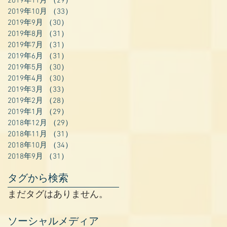
2019年11月
（29）
29件の記事
2019年10月
（33）
33件の記事
2019年9月
（30）
30件の記事
2019年8月
（31）
31件の記事
2019年7月
（31）
31件の記事
2019年6月
（31）
31件の記事
2019年5月
（30）
30件の記事
2019年4月
（30）
30件の記事
2019年3月
（33）
33件の記事
2019年2月
（28）
28件の記事
2019年1月
（29）
29件の記事
2018年12月
（29）
29件の記事
2018年11月
（31）
31件の記事
2018年10月
（34）
34件の記事
2018年9月
（31）
31件の記事
タグから検索
まだタグはありません。
ソーシャルメディア