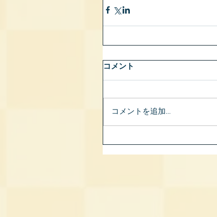
コメント
コメントを追加…