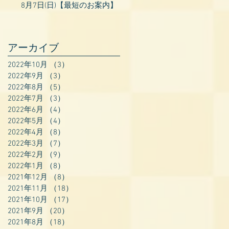
8月7日(日)【最短のお案内】
アーカイブ
2022年10月
（3）
3件の記事
2022年9月
（3）
3件の記事
2022年8月
（5）
5件の記事
2022年7月
（3）
3件の記事
2022年6月
（4）
4件の記事
2022年5月
（4）
4件の記事
2022年4月
（8）
8件の記事
2022年3月
（7）
7件の記事
2022年2月
（9）
9件の記事
2022年1月
（8）
8件の記事
2021年12月
（8）
8件の記事
2021年11月
（18）
18件の記事
2021年10月
（17）
17件の記事
2021年9月
（20）
20件の記事
2021年8月
（18）
18件の記事