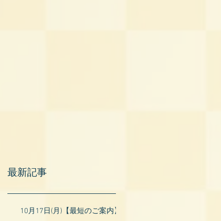
最新記事
10月17日(月)【最短のご案内】