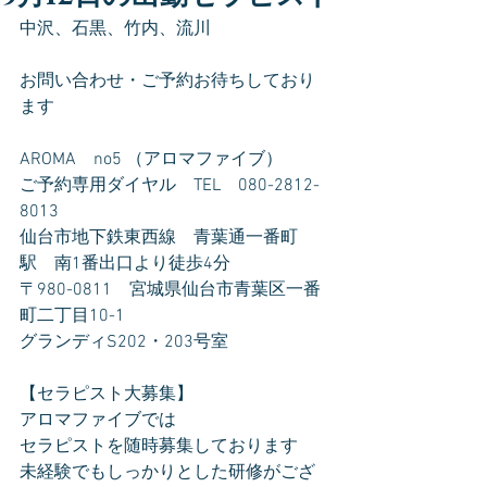
中沢、石黒、竹内、流川
お問い合わせ・ご予約お待ちしており
ます
AROMA　no5 （アロマファイブ）
ご予約専用ダイヤル　TEL　080-2812-
8013
仙台市地下鉄東西線　青葉通一番町
駅　南1番出口より徒歩4分
〒980-0811　宮城県仙台市青葉区一番
町二丁目10-1
グランディS202・203号室
【セラピスト大募集】
アロマファイブでは
セラピストを随時募集しております
未経験でもしっかりとした研修がござ