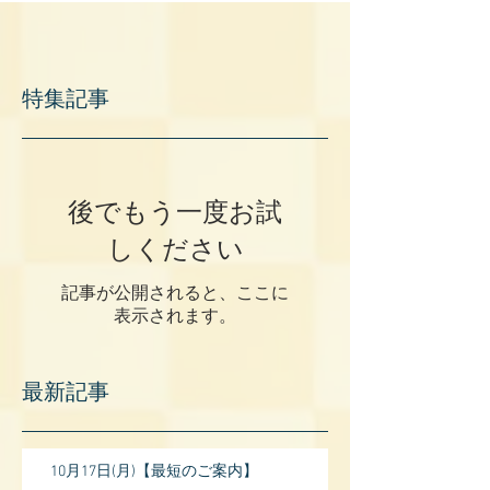
特集記事
後でもう一度お試
しください
記事が公開されると、ここに
表示されます。
最新記事
10月17日(月)【最短のご案内】