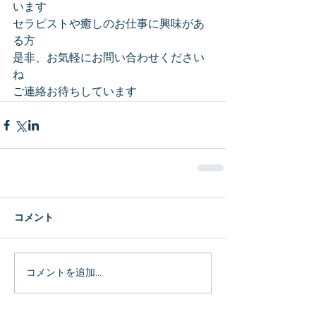
います
セラピストや癒しのお仕事に興味があ
る方
是非、お気軽にお問い合わせください
ね
ご連絡お待ちしています
コメント
コメントを追加…