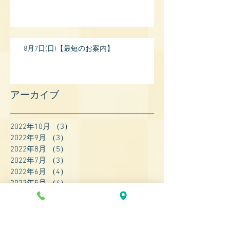
8月7日(日)【最短のお案内】
アーカイブ
2022年10月
（3）
3件の記事
2022年9月
（3）
3件の記事
2022年8月
（5）
5件の記事
2022年7月
（3）
3件の記事
2022年6月
（4）
4件の記事
2022年5月
（4）
4件の記事
2022年4月
（8）
8件の記事
2022年3月
（7）
7件の記事
2022年2月
（9）
9件の記事
2022年1月
（8）
8件の記事