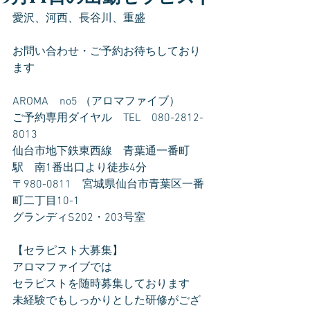
愛沢、河西、長谷川、重盛
お問い合わせ・ご予約お待ちしており
ます
AROMA　no5 （アロマファイブ）
ご予約専用ダイヤル　TEL　080-2812-
8013
仙台市地下鉄東西線　青葉通一番町
駅　南1番出口より徒歩4分
〒980-0811　宮城県仙台市青葉区一番
町二丁目10-1
グランディS202・203号室
【セラピスト大募集】
アロマファイブでは
セラピストを随時募集しております
未経験でもしっかりとした研修がござ