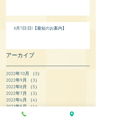
8月7日(日)【最短のお案内】
アーカイブ
2022年10月
（3）
3件の記事
2022年9月
（3）
3件の記事
2022年8月
（5）
5件の記事
2022年7月
（3）
3件の記事
2022年6月
（4）
4件の記事
2022年5月
（4）
4件の記事
2022年4月
（8）
8件の記事
2022年3月
（7）
7件の記事
2022年2月
（9）
9件の記事
2022年1月
（8）
8件の記事