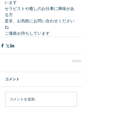
います
セラピストや癒しのお仕事に興味があ
る方
是非、お気軽にお問い合わせください
ね
ご連絡お待ちしています
コメント
コメントを追加…