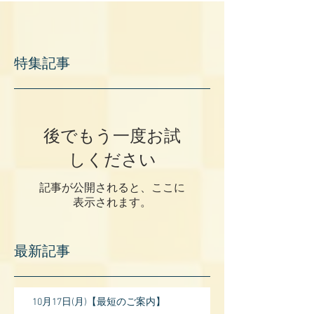
特集記事
後でもう一度お試
しください
記事が公開されると、ここに
表示されます。
最新記事
10月17日(月)【最短のご案内】