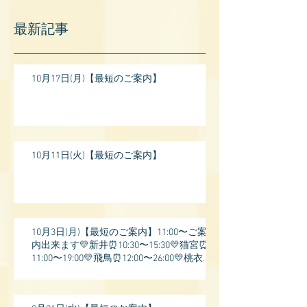
最新記事
10月17日(月)【最短のご案内】
10月11日(火)【最短のご案内】
10月3日(月)【最短のご案内】11:00〜ご案
内出来ます💛新井⏰10:30〜15:30💛猫宮⏰
11:00〜19:00💛飛鳥⏰12:00〜26:00💛桃衣⏰
13: