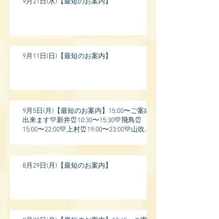
9月21日(水)【最短のお案内】
9月11日(日)【最短のお案内】
9月5日(月)【最短のお案内】15:00〜ご案内
出来ます💛新井⏰10:30〜15:30💛飛鳥⏰
15:00〜22:00💛上村⏰19:00〜23:00💛山吹⏰
20:0
8月29日(月)【最短のお案内】