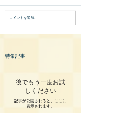
コメントを追加…
特集記事
後でもう一度お試
しください
記事が公開されると、ここに
表示されます。