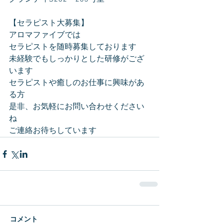
【セラピスト大募集】
アロマファイブでは
セラピストを随時募集しております
未経験でもしっかりとした研修がござ
います
セラピストや癒しのお仕事に興味があ
る方
是非、お気軽にお問い合わせください
ね
ご連絡お待ちしています
コメント