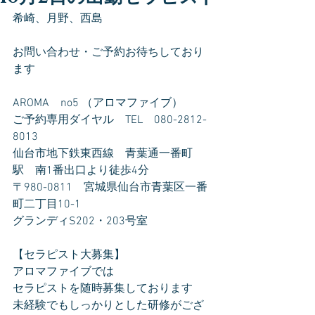
希崎、月野、西島
お問い合わせ・ご予約お待ちしており
ます
AROMA　no5 （アロマファイブ）
ご予約専用ダイヤル　TEL　080-2812-
8013
仙台市地下鉄東西線　青葉通一番町
駅　南1番出口より徒歩4分
〒980-0811　宮城県仙台市青葉区一番
町二丁目10-1
グランディS202・203号室
【セラピスト大募集】
アロマファイブでは
セラピストを随時募集しております
未経験でもしっかりとした研修がござ