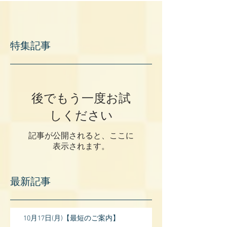
特集記事
後でもう一度お試
しください
記事が公開されると、ここに
表示されます。
最新記事
10月17日(月)【最短のご案内】