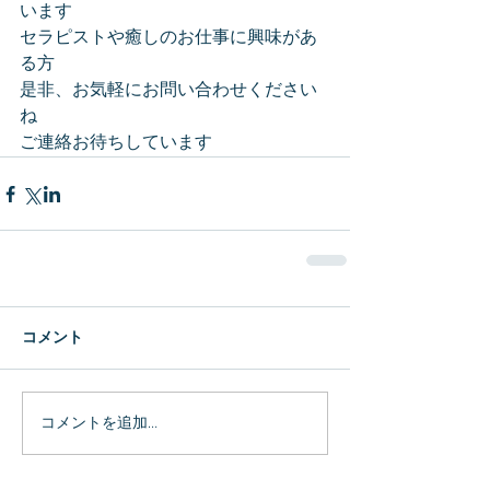
います
セラピストや癒しのお仕事に興味があ
る方
是非、お気軽にお問い合わせください
ね
ご連絡お待ちしています
コメント
コメントを追加…