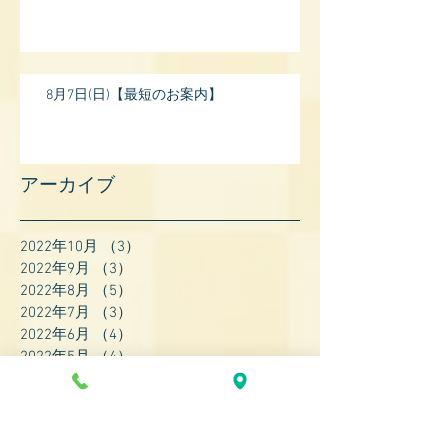
8月7日(日)【最短のお案内】
アーカイブ
2022年10月
（3）
3件の記事
2022年9月
（3）
3件の記事
2022年8月
（5）
5件の記事
2022年7月
（3）
3件の記事
2022年6月
（4）
4件の記事
2022年5月
（4）
4件の記事
2022年4月
（8）
8件の記事
2022年3月
（7）
7件の記事
2022年2月
（9）
9件の記事
2022年1月
（8）
8件の記事