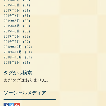
2019年9月
（30）
30件の記事
2019年8月
（31）
31件の記事
2019年7月
（31）
31件の記事
2019年6月
（31）
31件の記事
2019年5月
（30）
30件の記事
2019年4月
（30）
30件の記事
2019年3月
（33）
33件の記事
2019年2月
（28）
28件の記事
2019年1月
（29）
29件の記事
2018年12月
（29）
29件の記事
2018年11月
（31）
31件の記事
2018年10月
（34）
34件の記事
2018年9月
（31）
31件の記事
タグから検索
まだタグはありません。
ソーシャルメディア