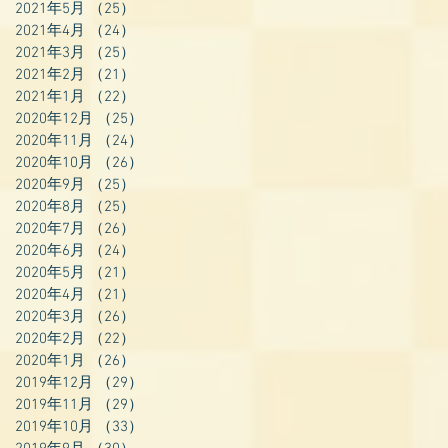
2021年5月
（25）
25件の記事
2021年4月
（24）
24件の記事
2021年3月
（25）
25件の記事
2021年2月
（21）
21件の記事
2021年1月
（22）
22件の記事
2020年12月
（25）
25件の記事
2020年11月
（24）
24件の記事
2020年10月
（26）
26件の記事
2020年9月
（25）
25件の記事
2020年8月
（25）
25件の記事
2020年7月
（26）
26件の記事
2020年6月
（24）
24件の記事
2020年5月
（21）
21件の記事
2020年4月
（21）
21件の記事
2020年3月
（26）
26件の記事
2020年2月
（22）
22件の記事
2020年1月
（26）
26件の記事
2019年12月
（29）
29件の記事
2019年11月
（29）
29件の記事
2019年10月
（33）
33件の記事