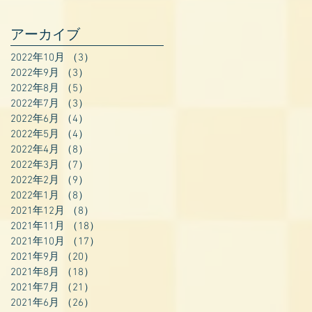
アーカイブ
2022年10月
（3）
3件の記事
2022年9月
（3）
3件の記事
2022年8月
（5）
5件の記事
2022年7月
（3）
3件の記事
2022年6月
（4）
4件の記事
2022年5月
（4）
4件の記事
2022年4月
（8）
8件の記事
2022年3月
（7）
7件の記事
2022年2月
（9）
9件の記事
2022年1月
（8）
8件の記事
2021年12月
（8）
8件の記事
2021年11月
（18）
18件の記事
2021年10月
（17）
17件の記事
2021年9月
（20）
20件の記事
2021年8月
（18）
18件の記事
2021年7月
（21）
21件の記事
2021年6月
（26）
26件の記事