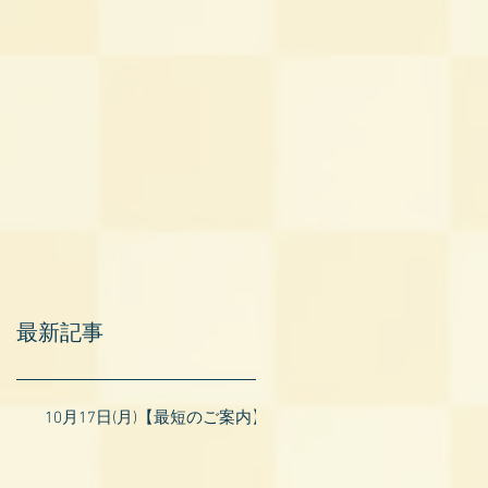
最新記事
10月17日(月)【最短のご案内】