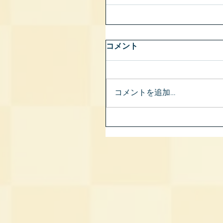
コメント
コメントを追加…