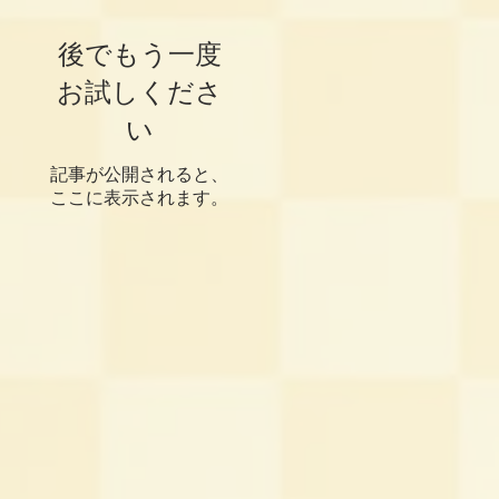
後でもう一度
お試しくださ
い
記事が公開されると、
ここに表示されます。