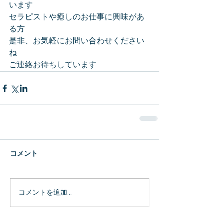
います
セラピストや癒しのお仕事に興味があ
る方
是非、お気軽にお問い合わせください
ね
ご連絡お待ちしています
コメント
コメントを追加…