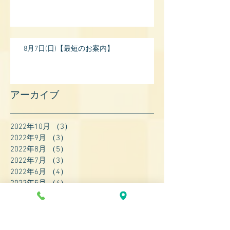
8月7日(日)【最短のお案内】
アーカイブ
2022年10月
（3）
3件の記事
2022年9月
（3）
3件の記事
2022年8月
（5）
5件の記事
2022年7月
（3）
3件の記事
2022年6月
（4）
4件の記事
2022年5月
（4）
4件の記事
2022年4月
（8）
8件の記事
2022年3月
（7）
7件の記事
2022年2月
（9）
9件の記事
2022年1月
（8）
8件の記事