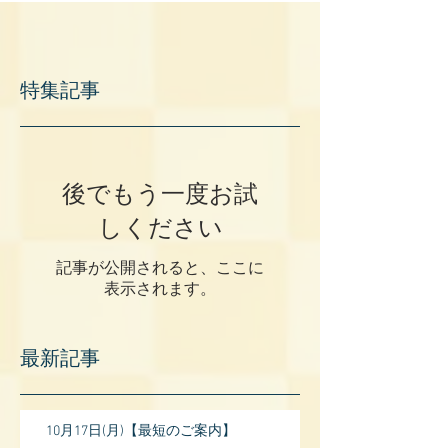
特集記事
後でもう一度お試
しください
記事が公開されると、ここに
表示されます。
最新記事
10月17日(月)【最短のご案内】