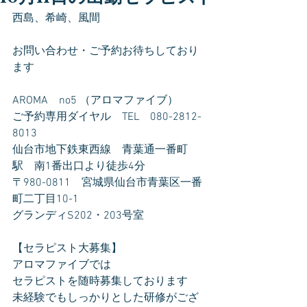
西島、希崎、風間
お問い合わせ・ご予約お待ちしており
ます
AROMA　no5 （アロマファイブ）
ご予約専用ダイヤル　TEL　080-2812-
8013
仙台市地下鉄東西線　青葉通一番町
駅　南1番出口より徒歩4分
〒980-0811　宮城県仙台市青葉区一番
町二丁目10-1
グランディS202・203号室
【セラピスト大募集】
アロマファイブでは
セラピストを随時募集しております
未経験でもしっかりとした研修がござ