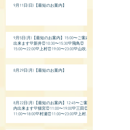
9月11日(日)【最短のお案内】
9月5日(月)【最短のお案内】15:00〜ご案内
出来ます💛新井⏰10:30〜15:30💛飛鳥⏰
15:00〜22:00💛上村⏰19:00〜23:00💛山吹⏰
20:0
8月29日(月)【最短のお案内】
8月22日(月)【最短のお案内】12:45〜ご案
内出来ます💛猫宮⏰11:00〜19:00💛三田⏰
11:00〜18:00💛村瀬⏰11:00〜23:00💛上村⏰
17: