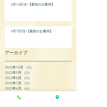
8月16日(火)【最短のお案内】
8月7日(日)【最短のお案内】
アーカイブ
2022年10月
（3）
3件の記事
2022年9月
（3）
3件の記事
2022年8月
（5）
5件の記事
2022年7月
（3）
3件の記事
2022年6月
（4）
4件の記事
2022年5月
（4）
4件の記事
2022年4月
（8）
8件の記事
2022年3月
（7）
7件の記事