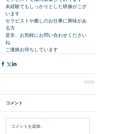
未経験でもしっかりとした研修がござ
います
セラピストや癒しのお仕事に興味があ
る方
是非、お気軽にお問い合わせください
ね
ご連絡お待ちしています
コメント
コメントを追加…