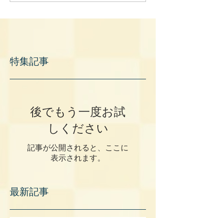
特集記事
後でもう一度お試
しください
記事が公開されると、ここに
表示されます。
最新記事