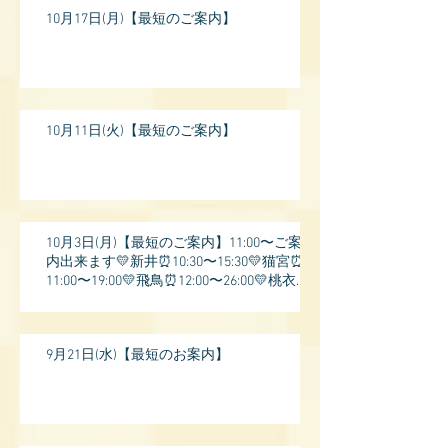
10月17日(月)【最短のご案内】
10月11日(火)【最短のご案内】
10月3日(月)【最短のご案内】11:00〜ご案
内出来ます💛新井⏰10:30〜15:30💛猫宮⏰
11:00〜19:00💛飛鳥⏰12:00〜26:00💛桃衣⏰
13:
9月21日(水)【最短のお案内】