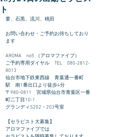
ト
要、石黒、流川、桃田
お問い合わせ・ご予約お待ちしており
ます
AROMA　no5 （アロマファイブ）
ご予約専用ダイヤル　TEL　080-2812-
8013
仙台市地下鉄東西線　青葉通一番町
駅　南1番出口より徒歩4分
〒980-0811　宮城県仙台市青葉区一番
町二丁目10-1
グランディS202・203号室
【セラピスト大募集】
アロマファイブでは
セラピストを随時募集しております