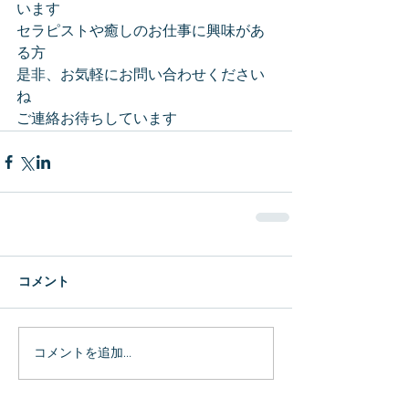
います
セラピストや癒しのお仕事に興味があ
る方
是非、お気軽にお問い合わせください
ね
ご連絡お待ちしています
コメント
コメントを追加…