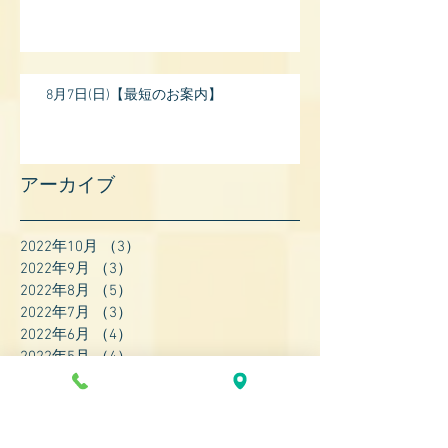
8月7日(日)【最短のお案内】
アーカイブ
2022年10月
（3）
3件の記事
2022年9月
（3）
3件の記事
2022年8月
（5）
5件の記事
2022年7月
（3）
3件の記事
2022年6月
（4）
4件の記事
2022年5月
（4）
4件の記事
2022年4月
（8）
8件の記事
2022年3月
（7）
7件の記事
2022年2月
（9）
9件の記事
2022年1月
（8）
8件の記事