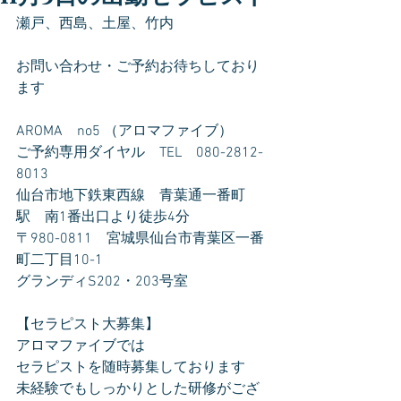
瀬戸、西島、土屋、竹内
お問い合わせ・ご予約お待ちしており
ます
AROMA　no5 （アロマファイブ）
ご予約専用ダイヤル　TEL　080-2812-
8013
仙台市地下鉄東西線　青葉通一番町
駅　南1番出口より徒歩4分
〒980-0811　宮城県仙台市青葉区一番
町二丁目10-1
グランディS202・203号室
【セラピスト大募集】
アロマファイブでは
セラピストを随時募集しております
未経験でもしっかりとした研修がござ