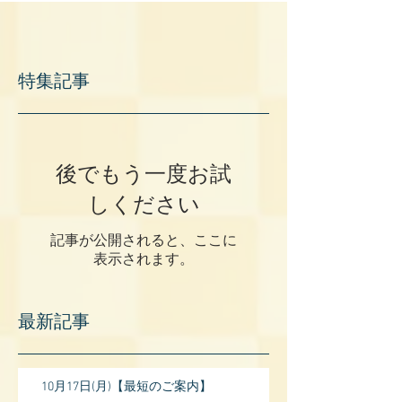
特集記事
後でもう一度お試
しください
記事が公開されると、ここに
表示されます。
最新記事
10月17日(月)【最短のご案内】