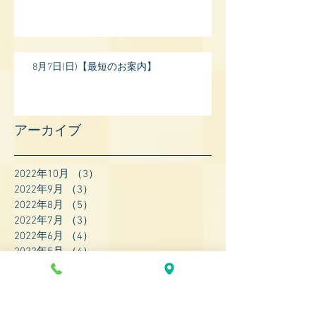
8月7日(日)【最短のお案内】
アーカイブ
2022年10月
（3）
3件の記事
2022年9月
（3）
3件の記事
2022年8月
（5）
5件の記事
2022年7月
（3）
3件の記事
2022年6月
（4）
4件の記事
2022年5月
（4）
4件の記事
2022年4月
（8）
8件の記事
2022年3月
（7）
7件の記事
2022年2月
（9）
9件の記事
2022年1月
（8）
8件の記事