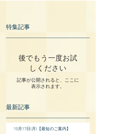
特集記事
後でもう一度お試
しください
記事が公開されると、ここに
表示されます。
最新記事
10月17日(月)【最短のご案内】