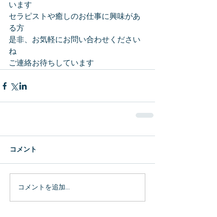
います
セラピストや癒しのお仕事に興味があ
る方
是非、お気軽にお問い合わせください
ね
ご連絡お待ちしています
コメント
コメントを追加…