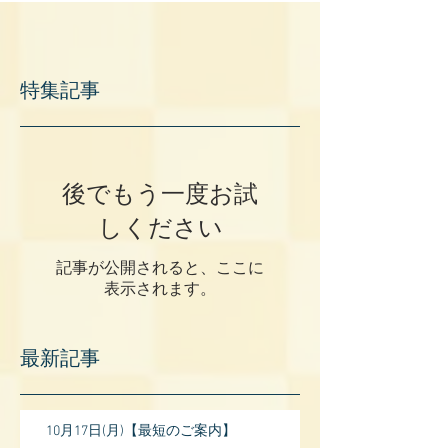
特集記事
後でもう一度お試
しください
記事が公開されると、ここに
表示されます。
最新記事
10月17日(月)【最短のご案内】