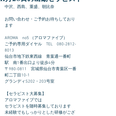
中沢、西島、重盛、朝比奈
お問い合わせ・ご予約お待ちしており
ます
AROMA　no5 （アロマファイブ）
ご予約専用ダイヤル　TEL　080-2812-
8013
仙台市地下鉄東西線　青葉通一番町
駅　南1番出口より徒歩4分
〒980-0811　宮城県仙台市青葉区一番
町二丁目10-1
グランディS202・203号室
【セラピスト大募集】
アロマファイブでは
セラピストを随時募集しております
未経験でもしっかりとした研修がござ