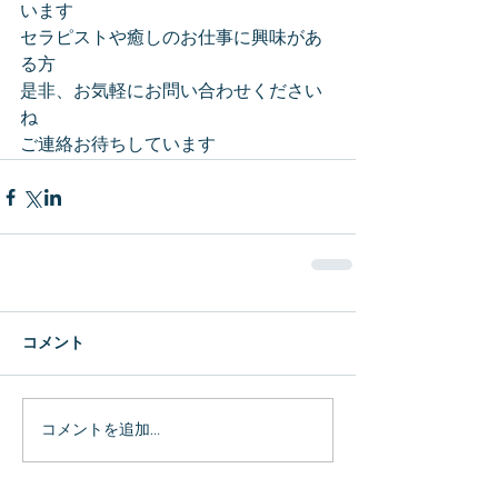
います
セラピストや癒しのお仕事に興味があ
る方
是非、お気軽にお問い合わせください
ね
ご連絡お待ちしています
コメント
コメントを追加…