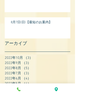
8月7日(日)【最短のお案内】
アーカイブ
2022年10月
（3）
3件の記事
2022年9月
（3）
3件の記事
2022年8月
（5）
5件の記事
2022年7月
（3）
3件の記事
2022年6月
（4）
4件の記事
2022年5月
（4）
4件の記事
2022年4月
（8）
8件の記事
2022年3月
（7）
7件の記事
2022年2月
（9）
9件の記事
2022年1月
（8）
8件の記事