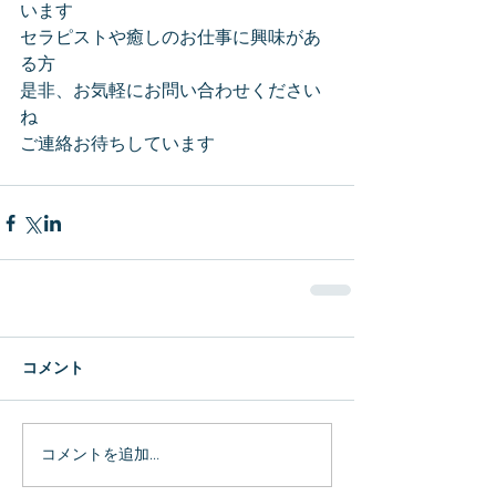
います
セラピストや癒しのお仕事に興味があ
る方
是非、お気軽にお問い合わせください
ね
ご連絡お待ちしています
コメント
コメントを追加…