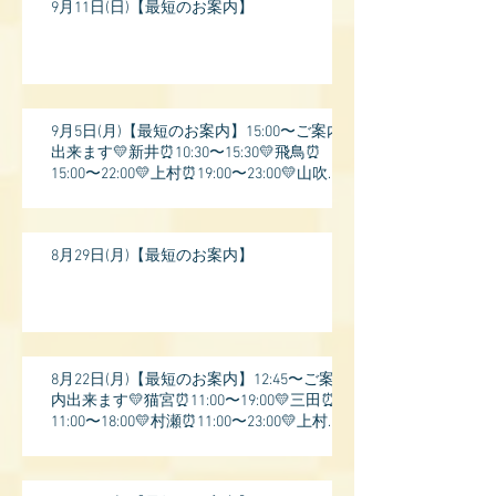
9月11日(日)【最短のお案内】
9月5日(月)【最短のお案内】15:00〜ご案内
出来ます💛新井⏰10:30〜15:30💛飛鳥⏰
15:00〜22:00💛上村⏰19:00〜23:00💛山吹⏰
20:0
8月29日(月)【最短のお案内】
8月22日(月)【最短のお案内】12:45〜ご案
内出来ます💛猫宮⏰11:00〜19:00💛三田⏰
11:00〜18:00💛村瀬⏰11:00〜23:00💛上村⏰
17: