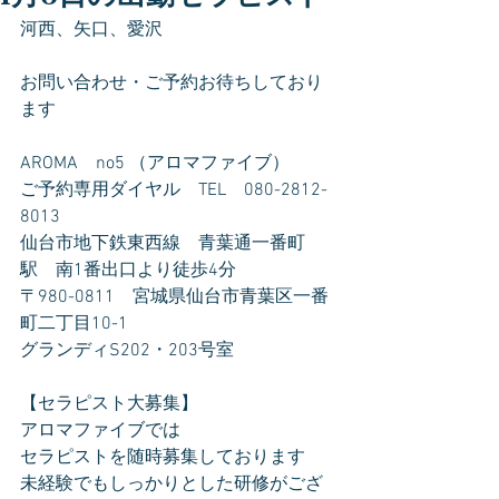
河西、矢口、愛沢
お問い合わせ・ご予約お待ちしており
ます
AROMA　no5 （アロマファイブ）
ご予約専用ダイヤル　TEL　080-2812-
8013
仙台市地下鉄東西線　青葉通一番町
駅　南1番出口より徒歩4分
〒980-0811　宮城県仙台市青葉区一番
町二丁目10-1
グランディS202・203号室
【セラピスト大募集】
アロマファイブでは
セラピストを随時募集しております
未経験でもしっかりとした研修がござ