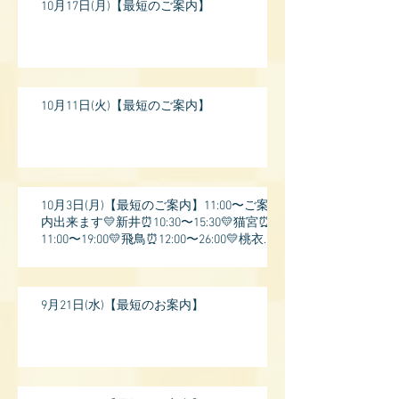
10月17日(月)【最短のご案内】
10月11日(火)【最短のご案内】
10月3日(月)【最短のご案内】11:00〜ご案
内出来ます💛新井⏰10:30〜15:30💛猫宮⏰
11:00〜19:00💛飛鳥⏰12:00〜26:00💛桃衣⏰
13:
9月21日(水)【最短のお案内】