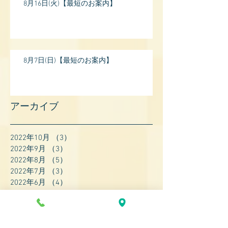
8月16日(火)【最短のお案内】
8月7日(日)【最短のお案内】
アーカイブ
2022年10月
（3）
3件の記事
2022年9月
（3）
3件の記事
2022年8月
（5）
5件の記事
2022年7月
（3）
3件の記事
2022年6月
（4）
4件の記事
2022年5月
（4）
4件の記事
2022年4月
（8）
8件の記事
2022年3月
（7）
7件の記事
2022年2月
（9）
9件の記事