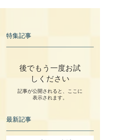
特集記事
後でもう一度お試
しください
記事が公開されると、ここに
表示されます。
最新記事