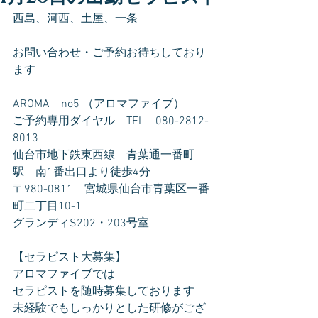
西島、河西、土屋、一条
お問い合わせ・ご予約お待ちしており
ます
AROMA　no5 （アロマファイブ）
ご予約専用ダイヤル　TEL　080-2812-
8013
仙台市地下鉄東西線　青葉通一番町
駅　南1番出口より徒歩4分
〒980-0811　宮城県仙台市青葉区一番
町二丁目10-1
グランディS202・203号室
【セラピスト大募集】
アロマファイブでは
セラピストを随時募集しております
未経験でもしっかりとした研修がござ