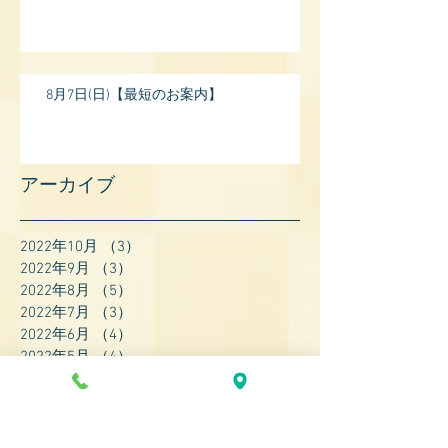
8月7日(日)【最短のお案内】
アーカイブ
2022年10月
（3）
3件の記事
2022年9月
（3）
3件の記事
2022年8月
（5）
5件の記事
2022年7月
（3）
3件の記事
2022年6月
（4）
4件の記事
2022年5月
（4）
4件の記事
2022年4月
（8）
8件の記事
2022年3月
（7）
7件の記事
2022年2月
（9）
9件の記事
2022年1月
（8）
8件の記事