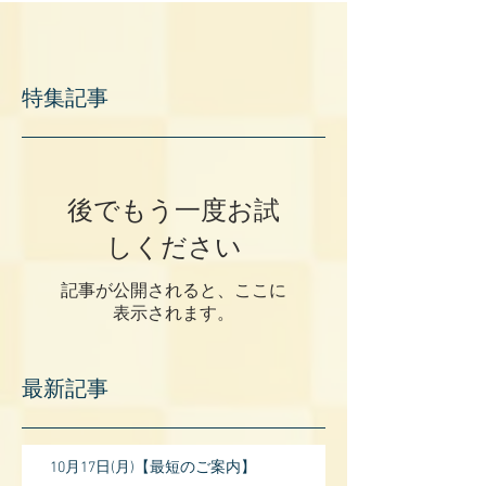
特集記事
後でもう一度お試
しください
記事が公開されると、ここに
表示されます。
最新記事
10月17日(月)【最短のご案内】