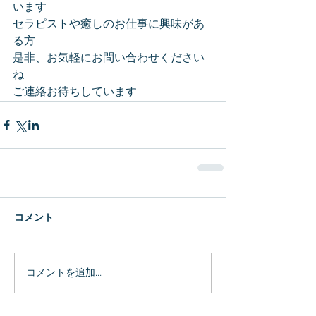
います
セラピストや癒しのお仕事に興味があ
る方
是非、お気軽にお問い合わせください
ね
ご連絡お待ちしています
コメント
コメントを追加…