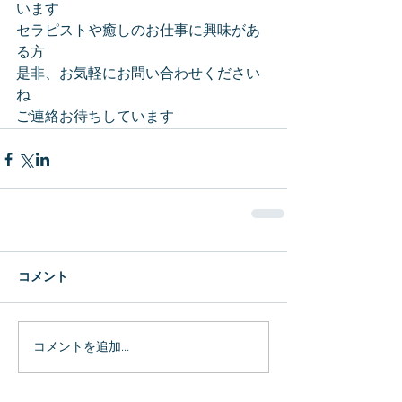
います
セラピストや癒しのお仕事に興味があ
る方
是非、お気軽にお問い合わせください
ね
ご連絡お待ちしています
コメント
コメントを追加…