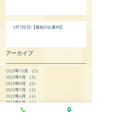
8月7日(日)【最短のお案内】
アーカイブ
2022年10月
（3）
3件の記事
2022年9月
（3）
3件の記事
2022年8月
（5）
5件の記事
2022年7月
（3）
3件の記事
2022年6月
（4）
4件の記事
2022年5月
（4）
4件の記事
2022年4月
（8）
8件の記事
2022年3月
（7）
7件の記事
2022年2月
（9）
9件の記事
2022年1月
（8）
8件の記事