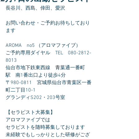
長谷川、西島、倖田、愛沢
お問い合わせ・ご予約お待ちしており
ます
AROMA　no5 （アロマファイブ）
ご予約専用ダイヤル　TEL　080-2812-
8013
仙台市地下鉄東西線　青葉通一番町
駅　南1番出口より徒歩4分
〒980-0811　宮城県仙台市青葉区一番
町二丁目10-1
グランディS202・203号室
【セラピスト大募集】
アロマファイブでは
セラピストを随時募集しております
未経験でもしっかりとした研修がござ