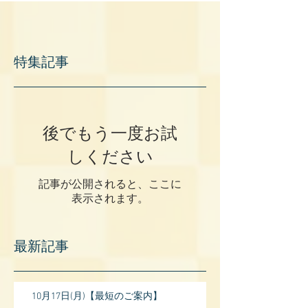
特集記事
後でもう一度お試
しください
記事が公開されると、ここに
表示されます。
最新記事
10月17日(月)【最短のご案内】