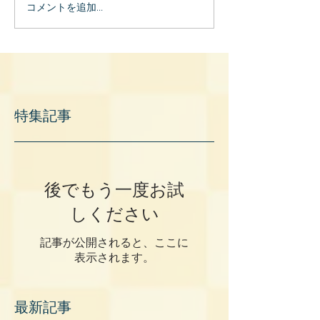
コメントを追加…
特集記事
後でもう一度お試
しください
記事が公開されると、ここに
表示されます。
最新記事