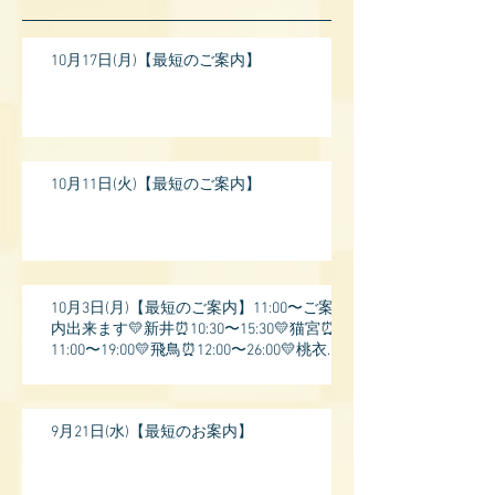
10月17日(月)【最短のご案内】
10月11日(火)【最短のご案内】
10月3日(月)【最短のご案内】11:00〜ご案
内出来ます💛新井⏰10:30〜15:30💛猫宮⏰
11:00〜19:00💛飛鳥⏰12:00〜26:00💛桃衣⏰
13:
9月21日(水)【最短のお案内】