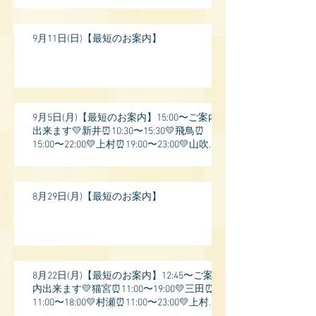
9月11日(日)【最短のお案内】
9月5日(月)【最短のお案内】15:00〜ご案内
出来ます💛新井⏰10:30〜15:30💛飛鳥⏰
15:00〜22:00💛上村⏰19:00〜23:00💛山吹⏰
20:0
8月29日(月)【最短のお案内】
8月22日(月)【最短のお案内】12:45〜ご案
内出来ます💛猫宮⏰11:00〜19:00💛三田⏰
11:00〜18:00💛村瀬⏰11:00〜23:00💛上村⏰