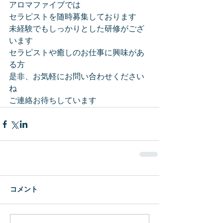
アロマファイブでは
セラピストを随時募集しております
未経験でもしっかりとした研修がござ
います
セラピストや癒しのお仕事に興味があ
る方
是非、お気軽にお問い合わせください
ね
ご連絡お待ちしています
コメント