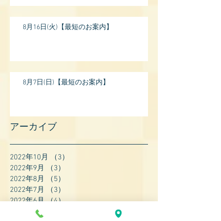
17:
8月16日(火)【最短のお案内】
8月7日(日)【最短のお案内】
アーカイブ
2022年10月
（3）
3件の記事
2022年9月
（3）
3件の記事
2022年8月
（5）
5件の記事
2022年7月
（3）
3件の記事
2022年6月
（4）
4件の記事
2022年5月
（4）
4件の記事