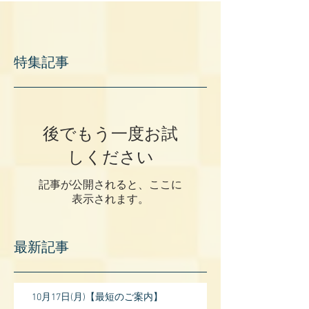
特集記事
後でもう一度お試
しください
記事が公開されると、ここに
表示されます。
最新記事
10月17日(月)【最短のご案内】