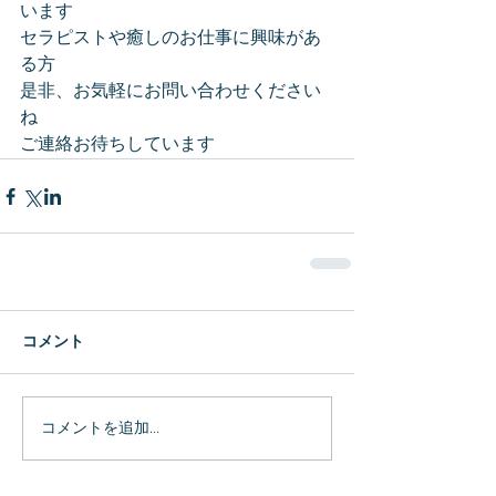
います
セラピストや癒しのお仕事に興味があ
る方
是非、お気軽にお問い合わせください
ね
ご連絡お待ちしています
コメント
コメントを追加…