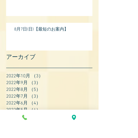
8月7日(日)【最短のお案内】
アーカイブ
2022年10月
（3）
3件の記事
2022年9月
（3）
3件の記事
2022年8月
（5）
5件の記事
2022年7月
（3）
3件の記事
2022年6月
（4）
4件の記事
2022年5月
（4）
4件の記事
2022年4月
（8）
8件の記事
2022年3月
（7）
7件の記事
2022年2月
（9）
9件の記事
2022年1月
（8）
8件の記事