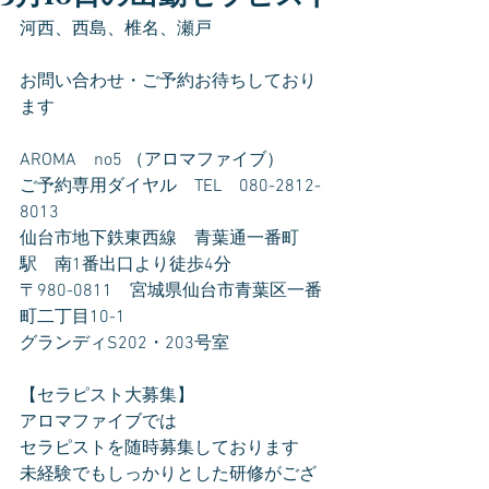
河西、西島、椎名、瀬戸
お問い合わせ・ご予約お待ちしており
ます
AROMA　no5 （アロマファイブ）
ご予約専用ダイヤル　TEL　080-2812-
8013
仙台市地下鉄東西線　青葉通一番町
駅　南1番出口より徒歩4分
〒980-0811　宮城県仙台市青葉区一番
町二丁目10-1
グランディS202・203号室
【セラピスト大募集】
アロマファイブでは
セラピストを随時募集しております
未経験でもしっかりとした研修がござ