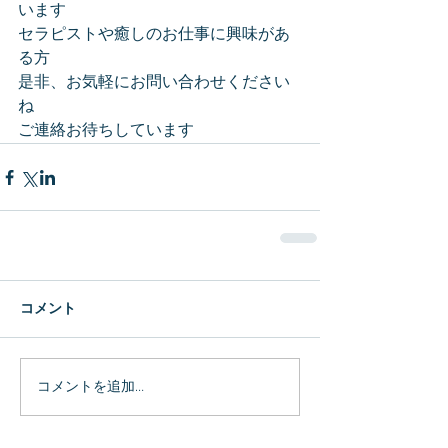
います
セラピストや癒しのお仕事に興味があ
る方
是非、お気軽にお問い合わせください
ね
ご連絡お待ちしています
コメント
コメントを追加…