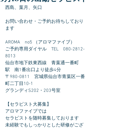
西島、葉月、矢口
お問い合わせ・ご予約お待ちしており
ます
AROMA　no5 （アロマファイブ）
ご予約専用ダイヤル　TEL　080-2812-
8013
仙台市地下鉄東西線　青葉通一番町
駅　南1番出口より徒歩4分
〒980-0811　宮城県仙台市青葉区一番
町二丁目10-1
グランディS202・203号室
【セラピスト大募集】
アロマファイブでは
セラピストを随時募集しております
未経験でもしっかりとした研修がござ