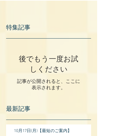
特集記事
後でもう一度お試
しください
記事が公開されると、ここに
表示されます。
最新記事
10月17日(月)【最短のご案内】