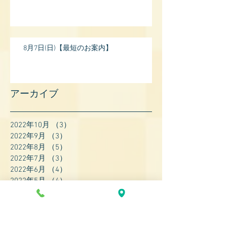
8月7日(日)【最短のお案内】
アーカイブ
2022年10月
（3）
3件の記事
2022年9月
（3）
3件の記事
2022年8月
（5）
5件の記事
2022年7月
（3）
3件の記事
2022年6月
（4）
4件の記事
2022年5月
（4）
4件の記事
2022年4月
（8）
8件の記事
2022年3月
（7）
7件の記事
2022年2月
（9）
9件の記事
2022年1月
（8）
8件の記事