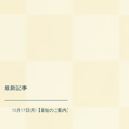
最新記事
10月17日(月)【最短のご案内】