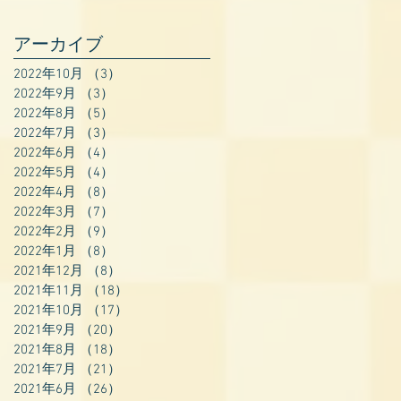
アーカイブ
2022年10月
（3）
3件の記事
2022年9月
（3）
3件の記事
2022年8月
（5）
5件の記事
2022年7月
（3）
3件の記事
2022年6月
（4）
4件の記事
2022年5月
（4）
4件の記事
2022年4月
（8）
8件の記事
2022年3月
（7）
7件の記事
2022年2月
（9）
9件の記事
2022年1月
（8）
8件の記事
2021年12月
（8）
8件の記事
2021年11月
（18）
18件の記事
2021年10月
（17）
17件の記事
2021年9月
（20）
20件の記事
2021年8月
（18）
18件の記事
2021年7月
（21）
21件の記事
2021年6月
（26）
26件の記事