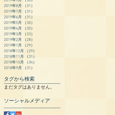
2019年9月
（30）
30件の記事
2019年8月
（31）
31件の記事
2019年7月
（31）
31件の記事
2019年6月
（31）
31件の記事
2019年5月
（30）
30件の記事
2019年4月
（30）
30件の記事
2019年3月
（33）
33件の記事
2019年2月
（28）
28件の記事
2019年1月
（29）
29件の記事
2018年12月
（29）
29件の記事
2018年11月
（31）
31件の記事
2018年10月
（34）
34件の記事
2018年9月
（31）
31件の記事
タグから検索
まだタグはありません。
ソーシャルメディア