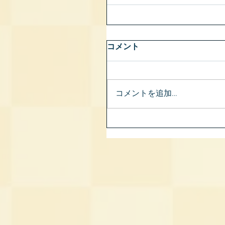
コメント
コメントを追加…