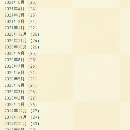
2021年5月
（25）
25件の記事
2021年4月
（24）
24件の記事
2021年3月
（25）
25件の記事
2021年2月
（21）
21件の記事
2021年1月
（22）
22件の記事
2020年12月
（25）
25件の記事
2020年11月
（24）
24件の記事
2020年10月
（26）
26件の記事
2020年9月
（25）
25件の記事
2020年8月
（25）
25件の記事
2020年7月
（26）
26件の記事
2020年6月
（24）
24件の記事
2020年5月
（21）
21件の記事
2020年4月
（21）
21件の記事
2020年3月
（26）
26件の記事
2020年2月
（22）
22件の記事
2020年1月
（26）
26件の記事
2019年12月
（29）
29件の記事
2019年11月
（29）
29件の記事
2019年10月
（33）
33件の記事