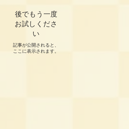
後でもう一度
お試しくださ
い
記事が公開されると、
ここに表示されます。