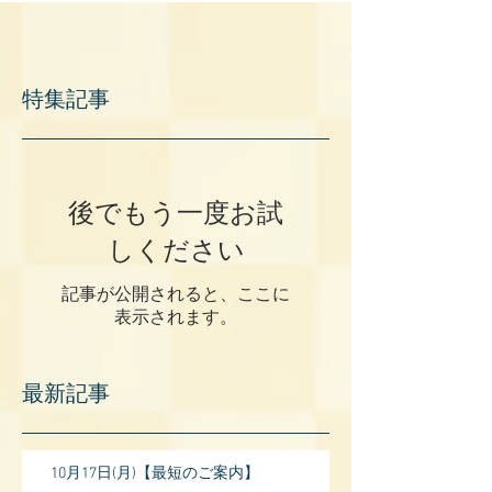
特集記事
後でもう一度お試
しください
記事が公開されると、ここに
表示されます。
最新記事
10月17日(月)【最短のご案内】