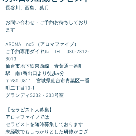
長谷川、西島、葉月
お問い合わせ・ご予約お待ちしており
ます
AROMA　no5 （アロマファイブ）
ご予約専用ダイヤル　TEL　080-2812-
8013
仙台市地下鉄東西線　青葉通一番町
駅　南1番出口より徒歩4分
〒980-0811　宮城県仙台市青葉区一番
町二丁目10-1
グランディS202・203号室
【セラピスト大募集】
アロマファイブでは
セラピストを随時募集しております
未経験でもしっかりとした研修がござ