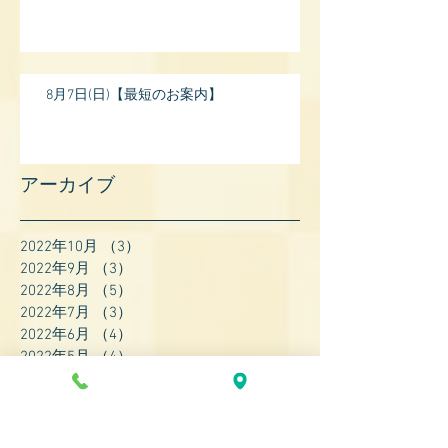
8月7日(日)【最短のお案内】
アーカイブ
2022年10月
（3）
3件の記事
2022年9月
（3）
3件の記事
2022年8月
（5）
5件の記事
2022年7月
（3）
3件の記事
2022年6月
（4）
4件の記事
2022年5月
（4）
4件の記事
2022年4月
（8）
8件の記事
2022年3月
（7）
7件の記事
2022年2月
（9）
9件の記事
2022年1月
（8）
8件の記事