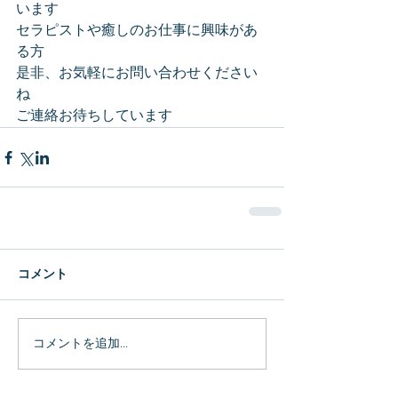
います
セラピストや癒しのお仕事に興味があ
る方
是非、お気軽にお問い合わせください
ね
ご連絡お待ちしています
コメント
コメントを追加…