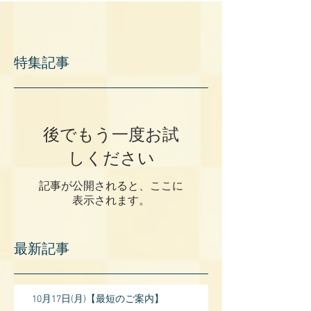
特集記事
後でもう一度お試
しください
記事が公開されると、ここに
表示されます。
最新記事
10月17日(月)【最短のご案内】