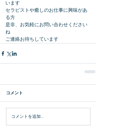
います
セラピストや癒しのお仕事に興味があ
る方
是非、お気軽にお問い合わせください
ね
ご連絡お待ちしています
コメント
コメントを追加…