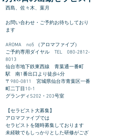
西島、佐々木、葉月
お問い合わせ・ご予約お待ちしており
ます
AROMA　no5 （アロマファイブ）
ご予約専用ダイヤル　TEL　080-2812-
8013
仙台市地下鉄東西線　青葉通一番町
駅　南1番出口より徒歩4分
〒980-0811　宮城県仙台市青葉区一番
町二丁目10-1
グランディS202・203号室
【セラピスト大募集】
アロマファイブでは
セラピストを随時募集しております
未経験でもしっかりとした研修がござ