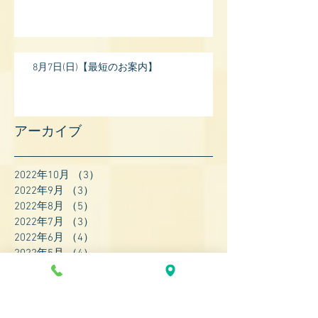
8月7日(日)【最短のお案内】
アーカイブ
2022年10月
（3）
3件の記事
2022年9月
（3）
3件の記事
2022年8月
（5）
5件の記事
2022年7月
（3）
3件の記事
2022年6月
（4）
4件の記事
2022年5月
（4）
4件の記事
2022年4月
（8）
8件の記事
2022年3月
（7）
7件の記事
2022年2月
（9）
9件の記事
2022年1月
（8）
8件の記事