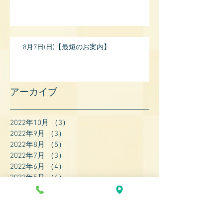
8月7日(日)【最短のお案内】
アーカイブ
2022年10月
（3）
3件の記事
2022年9月
（3）
3件の記事
2022年8月
（5）
5件の記事
2022年7月
（3）
3件の記事
2022年6月
（4）
4件の記事
2022年5月
（4）
4件の記事
2022年4月
（8）
8件の記事
2022年3月
（7）
7件の記事
2022年2月
（9）
9件の記事
2022年1月
（8）
8件の記事