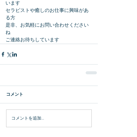
います
セラピストや癒しのお仕事に興味があ
る方
是非、お気軽にお問い合わせください
ね
ご連絡お待ちしています
コメント
コメントを追加…