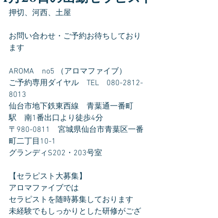
押切、河西、土屋
お問い合わせ・ご予約お待ちしており
ます
AROMA　no5 （アロマファイブ）
ご予約専用ダイヤル　TEL　080-2812-
8013
仙台市地下鉄東西線　青葉通一番町
駅　南1番出口より徒歩4分
〒980-0811　宮城県仙台市青葉区一番
町二丁目10-1
グランディS202・203号室
【セラピスト大募集】
アロマファイブでは
セラピストを随時募集しております
未経験でもしっかりとした研修がござ