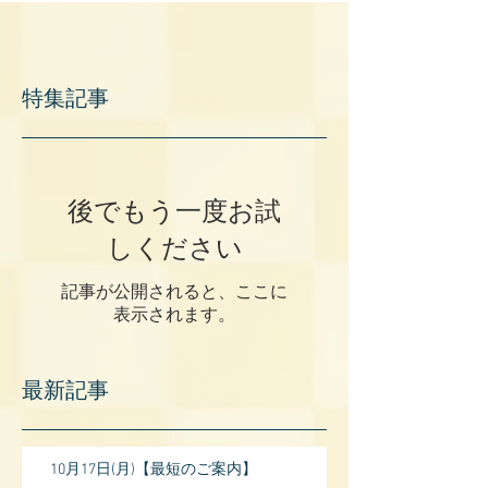
特集記事
後でもう一度お試
しください
記事が公開されると、ここに
表示されます。
最新記事
10月17日(月)【最短のご案内】