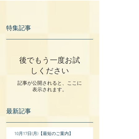
特集記事
後でもう一度お試
しください
記事が公開されると、ここに
表示されます。
最新記事
10月17日(月)【最短のご案内】