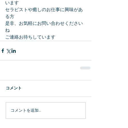
います
セラピストや癒しのお仕事に興味があ
る方
是非、お気軽にお問い合わせください
ね
ご連絡お待ちしています
コメント
コメントを追加…