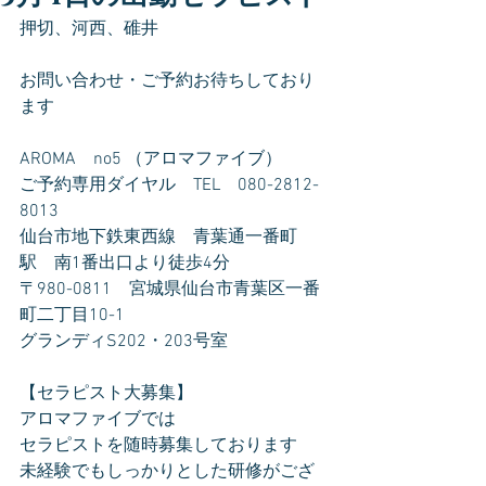
押切、河西、碓井
お問い合わせ・ご予約お待ちしており
ます
AROMA　no5 （アロマファイブ）
ご予約専用ダイヤル　TEL　080-2812-
8013
仙台市地下鉄東西線　青葉通一番町
駅　南1番出口より徒歩4分
〒980-0811　宮城県仙台市青葉区一番
町二丁目10-1
グランディS202・203号室
【セラピスト大募集】
アロマファイブでは
セラピストを随時募集しております
未経験でもしっかりとした研修がござ