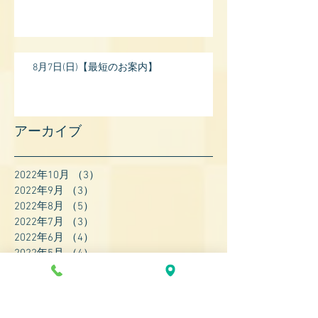
8月7日(日)【最短のお案内】
アーカイブ
2022年10月
（3）
3件の記事
2022年9月
（3）
3件の記事
2022年8月
（5）
5件の記事
2022年7月
（3）
3件の記事
2022年6月
（4）
4件の記事
2022年5月
（4）
4件の記事
2022年4月
（8）
8件の記事
2022年3月
（7）
7件の記事
2022年2月
（9）
9件の記事
2022年1月
（8）
8件の記事