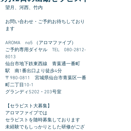
望月、河西、竹内
お問い合わせ・ご予約お待ちしており
ます
AROMA　no5 （アロマファイブ）
ご予約専用ダイヤル　TEL　080-2812-
8013
仙台市地下鉄東西線　青葉通一番町
駅　南1番出口より徒歩4分
〒980-0811　宮城県仙台市青葉区一番
町二丁目10-1
グランディS202・203号室
【セラピスト大募集】
アロマファイブでは
セラピストを随時募集しております
未経験でもしっかりとした研修がござ