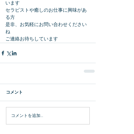
います
セラピストや癒しのお仕事に興味があ
る方
是非、お気軽にお問い合わせください
ね
ご連絡お待ちしています
コメント
コメントを追加…