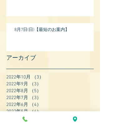
8月7日(日)【最短のお案内】
アーカイブ
2022年10月
（3）
3件の記事
2022年9月
（3）
3件の記事
2022年8月
（5）
5件の記事
2022年7月
（3）
3件の記事
2022年6月
（4）
4件の記事
2022年5月
（4）
4件の記事
2022年4月
（8）
8件の記事
2022年3月
（7）
7件の記事
2022年2月
（9）
9件の記事
2022年1月
（8）
8件の記事