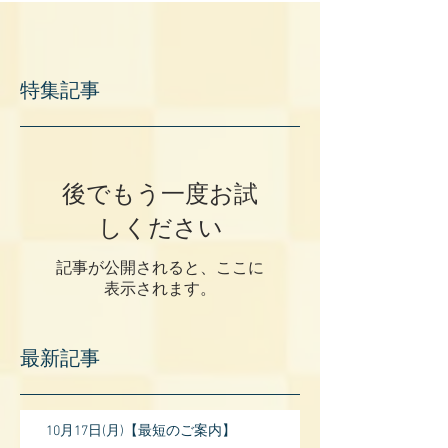
特集記事
後でもう一度お試
しください
記事が公開されると、ここに
表示されます。
最新記事
10月17日(月)【最短のご案内】