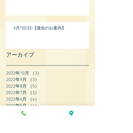
8月7日(日)【最短のお案内】
アーカイブ
2022年10月
（3）
3件の記事
2022年9月
（3）
3件の記事
2022年8月
（5）
5件の記事
2022年7月
（3）
3件の記事
2022年6月
（4）
4件の記事
2022年5月
（4）
4件の記事
2022年4月
（8）
8件の記事
2022年3月
（7）
7件の記事
2022年2月
（9）
9件の記事
2022年1月
（8）
8件の記事