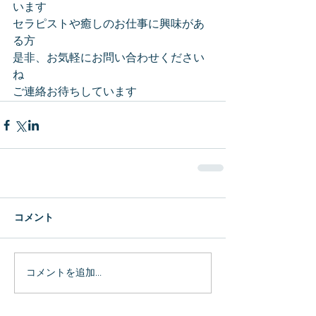
います
セラピストや癒しのお仕事に興味があ
る方
是非、お気軽にお問い合わせください
ね
ご連絡お待ちしています
コメント
コメントを追加…