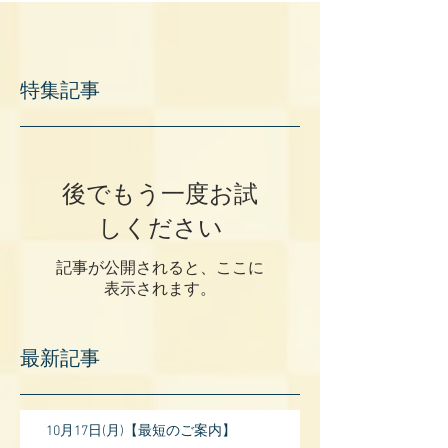
特集記事
後でもう一度お試
しください
記事が公開されると、ここに
表示されます。
最新記事
10月17日(月)【最短のご案内】