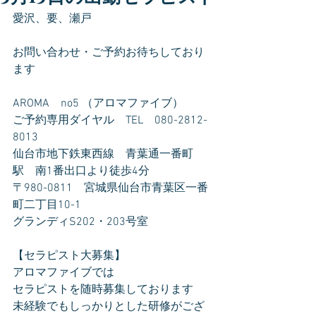
愛沢、要、瀬戸
お問い合わせ・ご予約お待ちしており
ます
AROMA　no5 （アロマファイブ）
ご予約専用ダイヤル　TEL　080-2812-
8013
仙台市地下鉄東西線　青葉通一番町
駅　南1番出口より徒歩4分
〒980-0811　宮城県仙台市青葉区一番
町二丁目10-1
グランディS202・203号室
【セラピスト大募集】
アロマファイブでは
セラピストを随時募集しております
未経験でもしっかりとした研修がござ