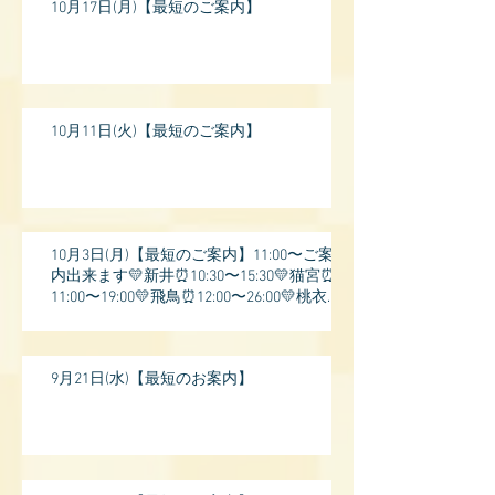
10月17日(月)【最短のご案内】
10月11日(火)【最短のご案内】
10月3日(月)【最短のご案内】11:00〜ご案
内出来ます💛新井⏰10:30〜15:30💛猫宮⏰
11:00〜19:00💛飛鳥⏰12:00〜26:00💛桃衣⏰
13:
9月21日(水)【最短のお案内】