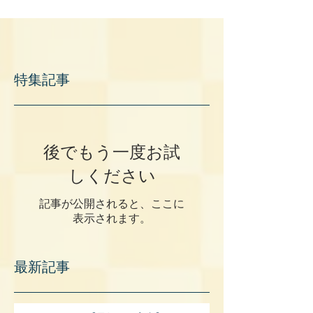
特集記事
後でもう一度お試
しください
記事が公開されると、ここに
表示されます。
最新記事