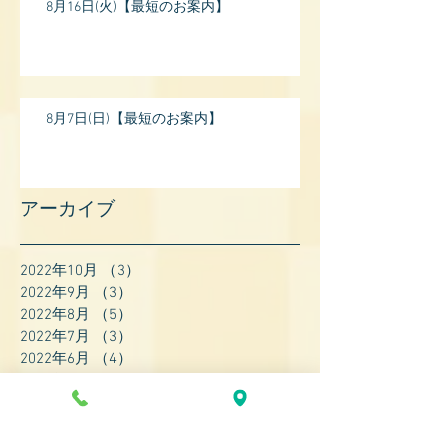
8月16日(火)【最短のお案内】
8月7日(日)【最短のお案内】
アーカイブ
2022年10月
（3）
3件の記事
2022年9月
（3）
3件の記事
2022年8月
（5）
5件の記事
2022年7月
（3）
3件の記事
2022年6月
（4）
4件の記事
2022年5月
（4）
4件の記事
2022年4月
（8）
8件の記事
2022年3月
（7）
7件の記事
2022年2月
（9）
9件の記事