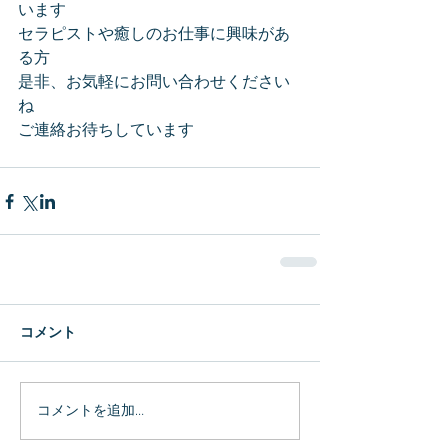
います
セラピストや癒しのお仕事に興味があ
る方
是非、お気軽にお問い合わせください
ね
ご連絡お待ちしています
コメント
コメントを追加…