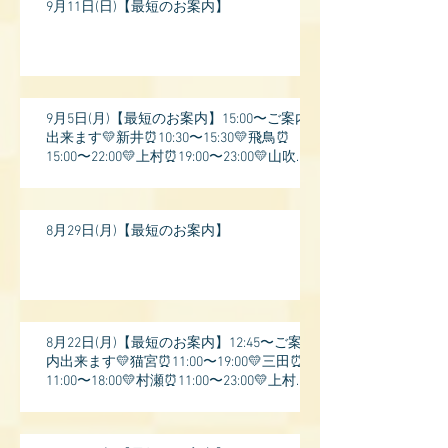
9月11日(日)【最短のお案内】
9月5日(月)【最短のお案内】15:00〜ご案内
出来ます💛新井⏰10:30〜15:30💛飛鳥⏰
15:00〜22:00💛上村⏰19:00〜23:00💛山吹⏰
20:0
8月29日(月)【最短のお案内】
8月22日(月)【最短のお案内】12:45〜ご案
内出来ます💛猫宮⏰11:00〜19:00💛三田⏰
11:00〜18:00💛村瀬⏰11:00〜23:00💛上村⏰
17: