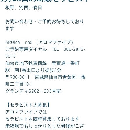
板野、河西、春日
お問い合わせ・ご予約お待ちしており
ます
AROMA　no5 （アロマファイブ）
ご予約専用ダイヤル　TEL　080-2812-
8013
仙台市地下鉄東西線　青葉通一番町
駅　南1番出口より徒歩4分
〒980-0811　宮城県仙台市青葉区一番
町二丁目10-1
グランディS202・203号室
【セラピスト大募集】
アロマファイブでは
セラピストを随時募集しております
未経験でもしっかりとした研修がござ