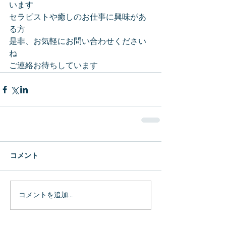
います
セラピストや癒しのお仕事に興味があ
る方
是非、お気軽にお問い合わせください
ね
ご連絡お待ちしています
コメント
コメントを追加…