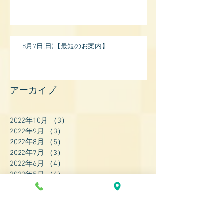
8月7日(日)【最短のお案内】
アーカイブ
2022年10月
（3）
3件の記事
2022年9月
（3）
3件の記事
2022年8月
（5）
5件の記事
2022年7月
（3）
3件の記事
2022年6月
（4）
4件の記事
2022年5月
（4）
4件の記事
2022年4月
（8）
8件の記事
2022年3月
（7）
7件の記事
2022年2月
（9）
9件の記事
2022年1月
（8）
8件の記事