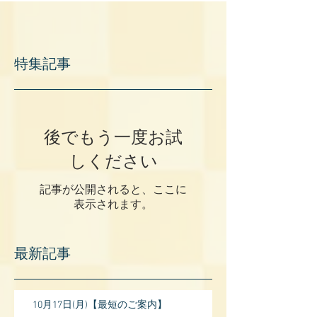
特集記事
後でもう一度お試
しください
記事が公開されると、ここに
表示されます。
最新記事
10月17日(月)【最短のご案内】