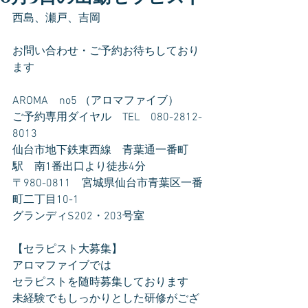
西島、瀬戸、吉岡
お問い合わせ・ご予約お待ちしており
ます
AROMA　no5 （アロマファイブ）
ご予約専用ダイヤル　TEL　080-2812-
8013
仙台市地下鉄東西線　青葉通一番町
駅　南1番出口より徒歩4分
〒980-0811　宮城県仙台市青葉区一番
町二丁目10-1
グランディS202・203号室
【セラピスト大募集】
アロマファイブでは
セラピストを随時募集しております
未経験でもしっかりとした研修がござ