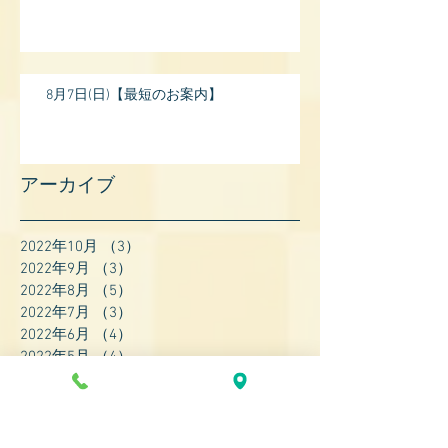
8月7日(日)【最短のお案内】
アーカイブ
2022年10月
（3）
3件の記事
2022年9月
（3）
3件の記事
2022年8月
（5）
5件の記事
2022年7月
（3）
3件の記事
2022年6月
（4）
4件の記事
2022年5月
（4）
4件の記事
2022年4月
（8）
8件の記事
2022年3月
（7）
7件の記事
2022年2月
（9）
9件の記事
2022年1月
（8）
8件の記事