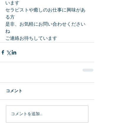
います
セラピストや癒しのお仕事に興味があ
る方
是非、お気軽にお問い合わせください
ね
ご連絡お待ちしています
コメント
コメントを追加…