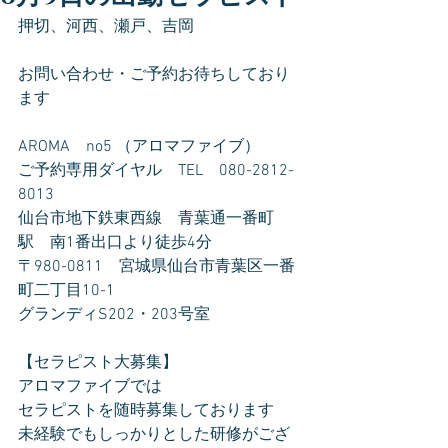
押切、河西、瀬戸、吉岡
お問い合わせ・ご予約お待ちしており
ます
AROMA　no5 （アロマファイブ）
ご予約専用ダイヤル　TEL　080-2812-
8013
仙台市地下鉄東西線　青葉通一番町
駅　南1番出口より徒歩4分
〒980-0811　宮城県仙台市青葉区一番
町二丁目10-1
グランディS202・203号室
【セラピスト大募集】
アロマファイブでは
セラピストを随時募集しております
未経験でもしっかりとした研修がござ