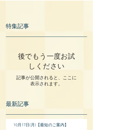
特集記事
後でもう一度お試
しください
記事が公開されると、ここに
表示されます。
最新記事
10月17日(月)【最短のご案内】