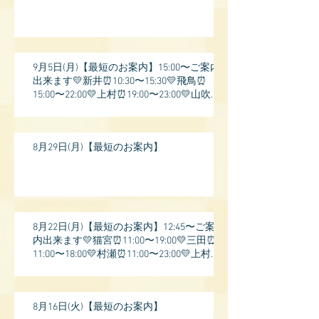
9月5日(月)【最短のお案内】15:00〜ご案内
出来ます💛新井⏰10:30〜15:30💛飛鳥⏰
15:00〜22:00💛上村⏰19:00〜23:00💛山吹⏰
20:0
8月29日(月)【最短のお案内】
8月22日(月)【最短のお案内】12:45〜ご案
内出来ます💛猫宮⏰11:00〜19:00💛三田⏰
11:00〜18:00💛村瀬⏰11:00〜23:00💛上村⏰
17:
8月16日(火)【最短のお案内】