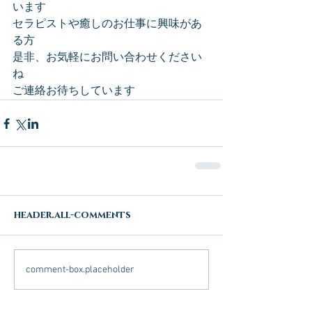
います
セラピストや癒しのお仕事に興味があ
る方
是非、お気軽にお問い合わせください
ね
ご連絡お待ちしています
header.all-comments
comment-box.placeholder