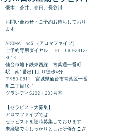
優木、蒼井、春日、長谷川
お問い合わせ・ご予約お待ちしており
ます
AROMA　no5 （アロマファイブ）
ご予約専用ダイヤル　TEL　080-2812-
8013
仙台市地下鉄東西線　青葉通一番町
駅　南1番出口より徒歩4分
〒980-0811　宮城県仙台市青葉区一番
町二丁目10-1
グランディS202・203号室
【セラピスト大募集】
アロマファイブでは
セラピストを随時募集しております
未経験でもしっかりとした研修がござ