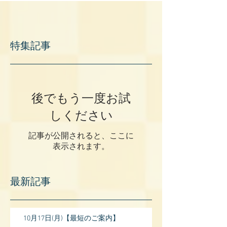
特集記事
後でもう一度お試
しください
記事が公開されると、ここに
表示されます。
最新記事
10月17日(月)【最短のご案内】