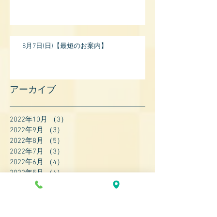
8月7日(日)【最短のお案内】
アーカイブ
2022年10月
（3）
3件の記事
2022年9月
（3）
3件の記事
2022年8月
（5）
5件の記事
2022年7月
（3）
3件の記事
2022年6月
（4）
4件の記事
2022年5月
（4）
4件の記事
2022年4月
（8）
8件の記事
2022年3月
（7）
7件の記事
2022年2月
（9）
9件の記事
2022年1月
（8）
8件の記事