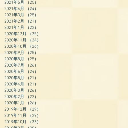
2021年5月
（25）
25件の記事
2021年4月
（24）
24件の記事
2021年3月
（25）
25件の記事
2021年2月
（21）
21件の記事
2021年1月
（22）
22件の記事
2020年12月
（25）
25件の記事
2020年11月
（24）
24件の記事
2020年10月
（26）
26件の記事
2020年9月
（25）
25件の記事
2020年8月
（25）
25件の記事
2020年7月
（26）
26件の記事
2020年6月
（24）
24件の記事
2020年5月
（21）
21件の記事
2020年4月
（21）
21件の記事
2020年3月
（26）
26件の記事
2020年2月
（22）
22件の記事
2020年1月
（26）
26件の記事
2019年12月
（29）
29件の記事
2019年11月
（29）
29件の記事
2019年10月
（33）
33件の記事