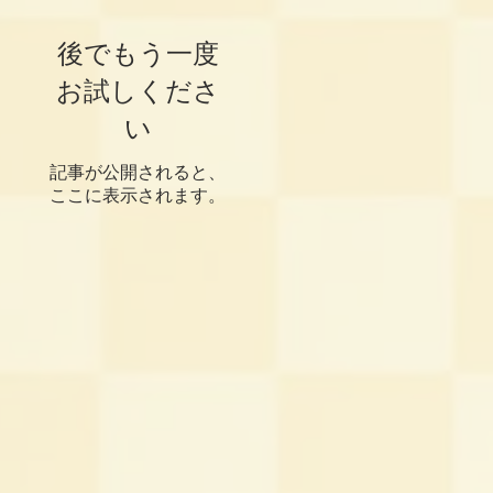
後でもう一度
お試しくださ
い
記事が公開されると、
ここに表示されます。