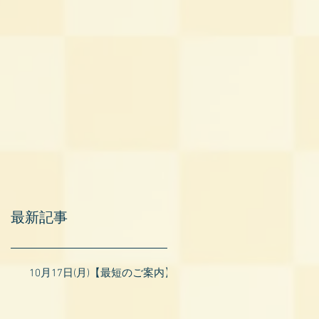
最新記事
10月17日(月)【最短のご案内】