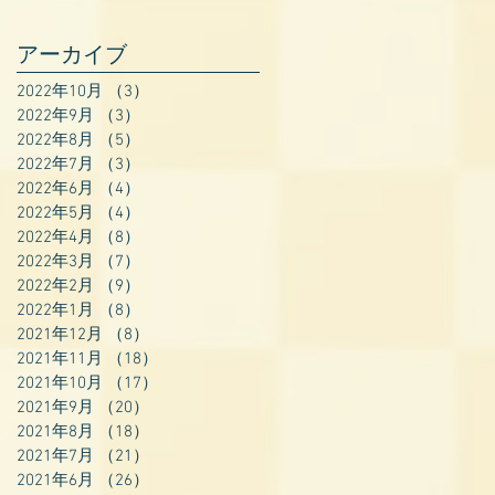
アーカイブ
2022年10月
（3）
3件の記事
2022年9月
（3）
3件の記事
2022年8月
（5）
5件の記事
2022年7月
（3）
3件の記事
2022年6月
（4）
4件の記事
2022年5月
（4）
4件の記事
2022年4月
（8）
8件の記事
2022年3月
（7）
7件の記事
2022年2月
（9）
9件の記事
2022年1月
（8）
8件の記事
2021年12月
（8）
8件の記事
2021年11月
（18）
18件の記事
2021年10月
（17）
17件の記事
2021年9月
（20）
20件の記事
2021年8月
（18）
18件の記事
2021年7月
（21）
21件の記事
2021年6月
（26）
26件の記事