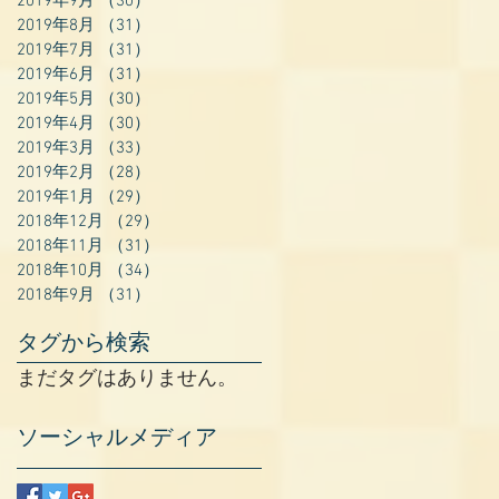
2019年9月
（30）
30件の記事
2019年8月
（31）
31件の記事
2019年7月
（31）
31件の記事
2019年6月
（31）
31件の記事
2019年5月
（30）
30件の記事
2019年4月
（30）
30件の記事
2019年3月
（33）
33件の記事
2019年2月
（28）
28件の記事
2019年1月
（29）
29件の記事
2018年12月
（29）
29件の記事
2018年11月
（31）
31件の記事
2018年10月
（34）
34件の記事
2018年9月
（31）
31件の記事
タグから検索
まだタグはありません。
ソーシャルメディア