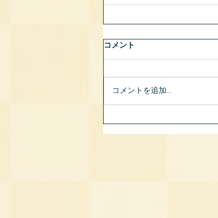
コメント
コメントを追加…