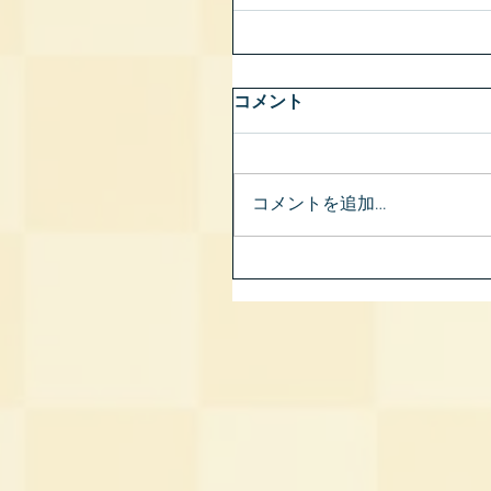
コメント
コメントを追加…