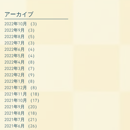
アーカイブ
2022年10月
（3）
3件の記事
2022年9月
（3）
3件の記事
2022年8月
（5）
5件の記事
2022年7月
（3）
3件の記事
2022年6月
（4）
4件の記事
2022年5月
（4）
4件の記事
2022年4月
（8）
8件の記事
2022年3月
（7）
7件の記事
2022年2月
（9）
9件の記事
2022年1月
（8）
8件の記事
2021年12月
（8）
8件の記事
2021年11月
（18）
18件の記事
2021年10月
（17）
17件の記事
2021年9月
（20）
20件の記事
2021年8月
（18）
18件の記事
2021年7月
（21）
21件の記事
2021年6月
（26）
26件の記事