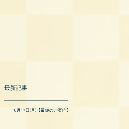
最新記事
10月17日(月)【最短のご案内】