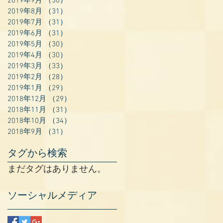
2019年9月
（30）
30件の記事
2019年8月
（31）
31件の記事
2019年7月
（31）
31件の記事
2019年6月
（31）
31件の記事
2019年5月
（30）
30件の記事
2019年4月
（30）
30件の記事
2019年3月
（33）
33件の記事
2019年2月
（28）
28件の記事
2019年1月
（29）
29件の記事
2018年12月
（29）
29件の記事
2018年11月
（31）
31件の記事
2018年10月
（34）
34件の記事
2018年9月
（31）
31件の記事
タグから検索
まだタグはありません。
ソーシャルメディア