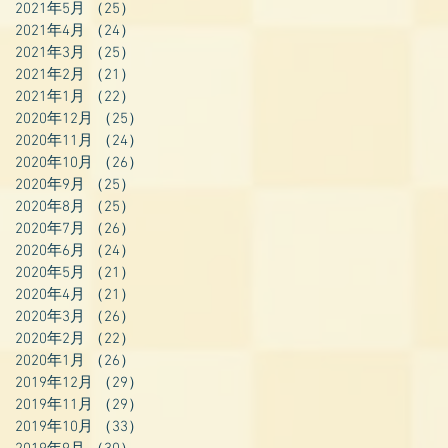
2021年5月
（25）
25件の記事
2021年4月
（24）
24件の記事
2021年3月
（25）
25件の記事
2021年2月
（21）
21件の記事
2021年1月
（22）
22件の記事
2020年12月
（25）
25件の記事
2020年11月
（24）
24件の記事
2020年10月
（26）
26件の記事
2020年9月
（25）
25件の記事
2020年8月
（25）
25件の記事
2020年7月
（26）
26件の記事
2020年6月
（24）
24件の記事
2020年5月
（21）
21件の記事
2020年4月
（21）
21件の記事
2020年3月
（26）
26件の記事
2020年2月
（22）
22件の記事
2020年1月
（26）
26件の記事
2019年12月
（29）
29件の記事
2019年11月
（29）
29件の記事
2019年10月
（33）
33件の記事