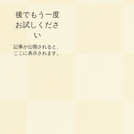
後でもう一度
お試しくださ
い
記事が公開されると、
ここに表示されます。