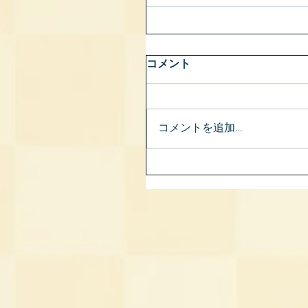
コメント
コメントを追加…