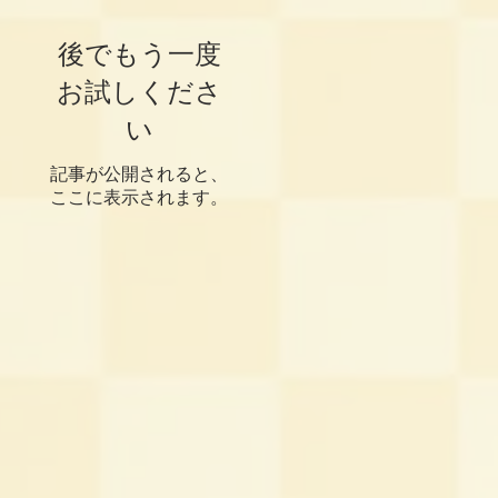
後でもう一度
お試しくださ
い
記事が公開されると、
ここに表示されます。