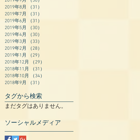
2019年9月
（30）
30件の記事
2019年8月
（31）
31件の記事
2019年7月
（31）
31件の記事
2019年6月
（31）
31件の記事
2019年5月
（30）
30件の記事
2019年4月
（30）
30件の記事
2019年3月
（33）
33件の記事
2019年2月
（28）
28件の記事
2019年1月
（29）
29件の記事
2018年12月
（29）
29件の記事
2018年11月
（31）
31件の記事
2018年10月
（34）
34件の記事
2018年9月
（31）
31件の記事
タグから検索
まだタグはありません。
ソーシャルメディア