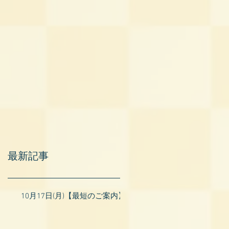
最新記事
10月17日(月)【最短のご案内】