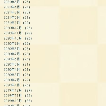
2021年5月
（25）
25件の記事
2021年4月
（24）
24件の記事
2021年3月
（25）
25件の記事
2021年2月
（21）
21件の記事
2021年1月
（22）
22件の記事
2020年12月
（25）
25件の記事
2020年11月
（24）
24件の記事
2020年10月
（26）
26件の記事
2020年9月
（25）
25件の記事
2020年8月
（25）
25件の記事
2020年7月
（26）
26件の記事
2020年6月
（24）
24件の記事
2020年5月
（21）
21件の記事
2020年4月
（21）
21件の記事
2020年3月
（26）
26件の記事
2020年2月
（22）
22件の記事
2020年1月
（26）
26件の記事
2019年12月
（29）
29件の記事
2019年11月
（29）
29件の記事
2019年10月
（33）
33件の記事