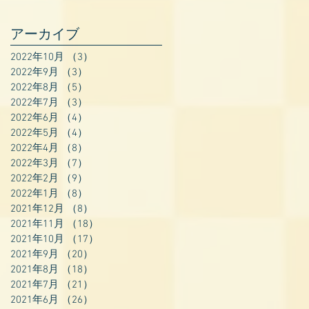
アーカイブ
2022年10月
（3）
3件の記事
2022年9月
（3）
3件の記事
2022年8月
（5）
5件の記事
2022年7月
（3）
3件の記事
2022年6月
（4）
4件の記事
2022年5月
（4）
4件の記事
2022年4月
（8）
8件の記事
2022年3月
（7）
7件の記事
2022年2月
（9）
9件の記事
2022年1月
（8）
8件の記事
2021年12月
（8）
8件の記事
2021年11月
（18）
18件の記事
2021年10月
（17）
17件の記事
2021年9月
（20）
20件の記事
2021年8月
（18）
18件の記事
2021年7月
（21）
21件の記事
2021年6月
（26）
26件の記事