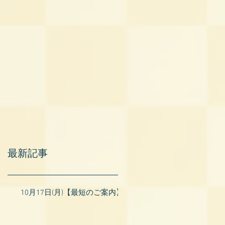
最新記事
10月17日(月)【最短のご案内】