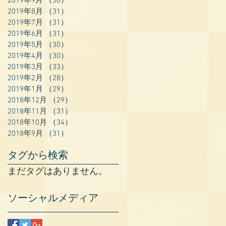
2019年9月
（30）
30件の記事
2019年8月
（31）
31件の記事
2019年7月
（31）
31件の記事
2019年6月
（31）
31件の記事
2019年5月
（30）
30件の記事
2019年4月
（30）
30件の記事
2019年3月
（33）
33件の記事
2019年2月
（28）
28件の記事
2019年1月
（29）
29件の記事
2018年12月
（29）
29件の記事
2018年11月
（31）
31件の記事
2018年10月
（34）
34件の記事
2018年9月
（31）
31件の記事
タグから検索
まだタグはありません。
ソーシャルメディア