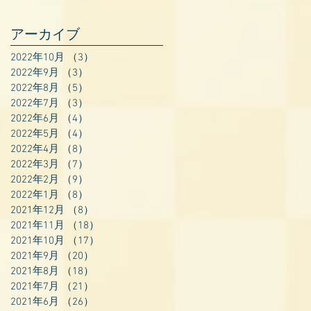
アーカイブ
2022年10月
（3）
3件の記事
2022年9月
（3）
3件の記事
2022年8月
（5）
5件の記事
2022年7月
（3）
3件の記事
2022年6月
（4）
4件の記事
2022年5月
（4）
4件の記事
2022年4月
（8）
8件の記事
2022年3月
（7）
7件の記事
2022年2月
（9）
9件の記事
2022年1月
（8）
8件の記事
2021年12月
（8）
8件の記事
2021年11月
（18）
18件の記事
2021年10月
（17）
17件の記事
2021年9月
（20）
20件の記事
2021年8月
（18）
18件の記事
2021年7月
（21）
21件の記事
2021年6月
（26）
26件の記事