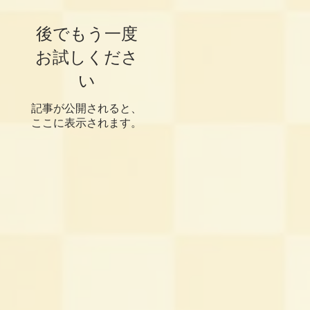
後でもう一度
お試しくださ
い
記事が公開されると、
ここに表示されます。