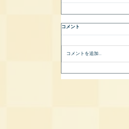
コメント
コメントを追加…