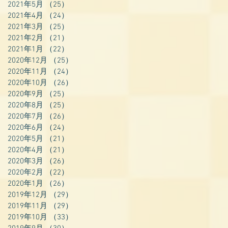
2021年5月
（25）
25件の記事
2021年4月
（24）
24件の記事
2021年3月
（25）
25件の記事
2021年2月
（21）
21件の記事
2021年1月
（22）
22件の記事
2020年12月
（25）
25件の記事
2020年11月
（24）
24件の記事
2020年10月
（26）
26件の記事
2020年9月
（25）
25件の記事
2020年8月
（25）
25件の記事
2020年7月
（26）
26件の記事
2020年6月
（24）
24件の記事
2020年5月
（21）
21件の記事
2020年4月
（21）
21件の記事
2020年3月
（26）
26件の記事
2020年2月
（22）
22件の記事
2020年1月
（26）
26件の記事
2019年12月
（29）
29件の記事
2019年11月
（29）
29件の記事
2019年10月
（33）
33件の記事